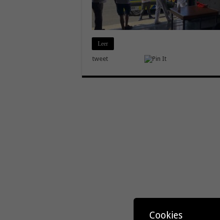
Leer
tweet
Cookies