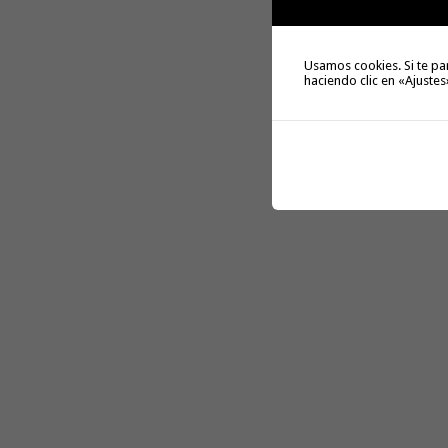
Usamos cookies. Si te pa
haciendo clic en «Ajustes