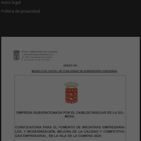
Aviso legal
Política de privacidad