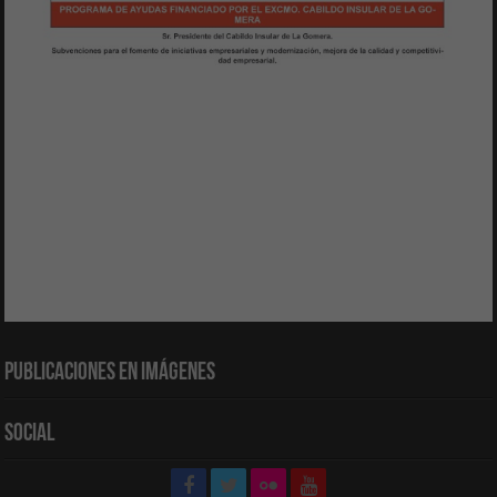
Publicaciones en Imágenes
Social