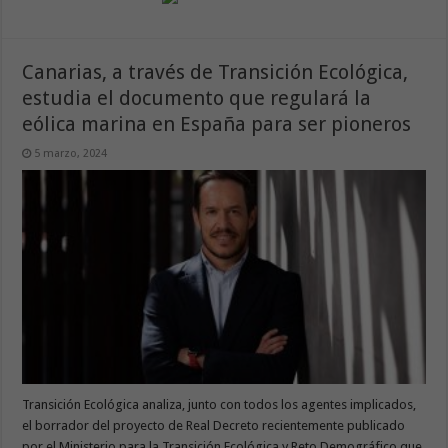
Canarias, a través de Transición Ecológica,
estudia el documento que regulará la
eólica marina en España para ser pioneros
5 marzo, 2024
Transición Ecológica analiza, junto con todos los agentes implicados,
el borrador del proyecto de Real Decreto recientemente publicado
por el Ministerio para la Transición Ecológica y Reto Demográfico que