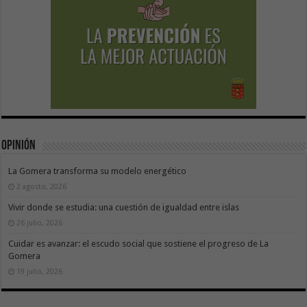
Opinión
La Gomera transforma su modelo energético
2 agosto, 2026
Vivir donde se estudia: una cuestión de igualdad entre islas
26 julio, 2026
Cuidar es avanzar: el escudo social que sostiene el progreso de La
Gomera
19 julio, 2026