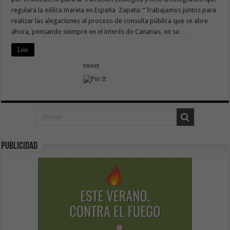
regulará la eólica marina en España Zapata: “Trabajamos juntos para
realizar las alegaciones al proceso de consulta pública que se abre
ahora, pensando siempre en el interés de Canarias, en su …
Leer
tweet
Publicidad