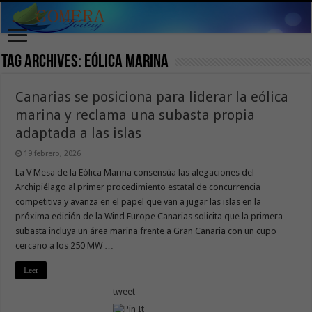
Tag Archives:
Eólica Marina
Canarias se posiciona para liderar la eólica
marina y reclama una subasta propia
adaptada a las islas
19 febrero, 2026
La V Mesa de la Eólica Marina consensúa las alegaciones del
Archipiélago al primer procedimiento estatal de concurrencia
competitiva y avanza en el papel que van a jugar las islas en la
próxima edición de la Wind Europe Canarias solicita que la primera
subasta incluya un área marina frente a Gran Canaria con un cupo
cercano a los 250 MW …
Leer
tweet