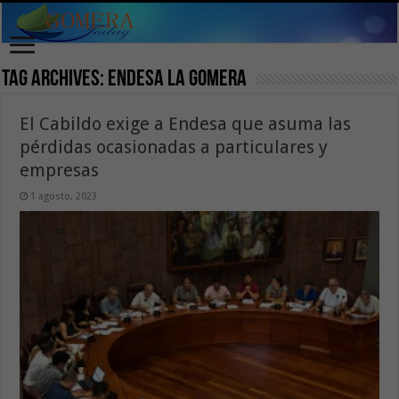
Tag Archives:
Endesa la Gomera
El Cabildo exige a Endesa que asuma las
pérdidas ocasionadas a particulares y
empresas
1 agosto, 2023