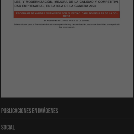
Publicaciones en Imágenes
Social