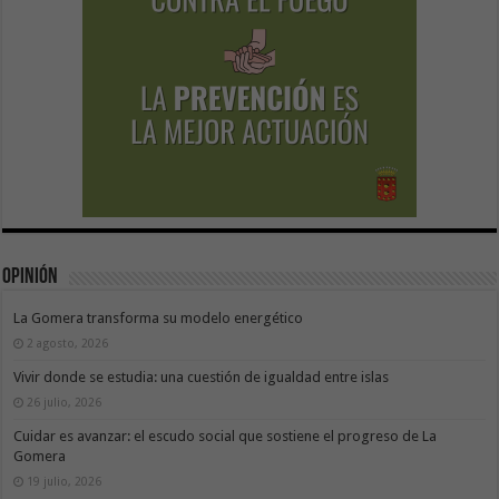
Opinión
La Gomera transforma su modelo energético
2 agosto, 2026
Vivir donde se estudia: una cuestión de igualdad entre islas
26 julio, 2026
Cuidar es avanzar: el escudo social que sostiene el progreso de La
Gomera
19 julio, 2026