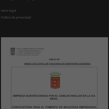
Aviso legal
Política de privacidad