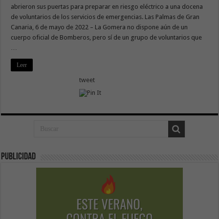
abrieron sus puertas para preparar en riesgo eléctrico a una docena
de voluntarios de los servicios de emergencias. Las Palmas de Gran
Canaria, 6 de mayo de 2022 – La Gomera no dispone aún de un
cuerpo oficial de Bomberos, pero sí de un grupo de voluntarios que
…
Leer
tweet
Publicidad