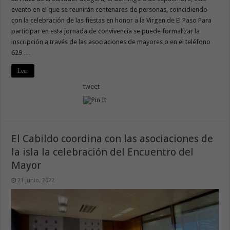
evento en el que se reunirán centenares de personas, coincidiendo
con la celebración de las fiestas en honor a la Virgen de El Paso Para
participar en esta jornada de convivencia se puede formalizar la
inscripción a través de las asociaciones de mayores o en el teléfono
629 …
Leer
tweet
El Cabildo coordina con las asociaciones de
la isla la celebración del Encuentro del
Mayor
21 junio, 2022