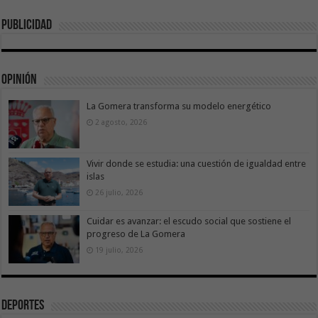
Publicidad
Opinión
La Gomera transforma su modelo energético
2 agosto, 2026
Vivir donde se estudia: una cuestión de igualdad entre
islas
26 julio, 2026
Cuidar es avanzar: el escudo social que sostiene el
progreso de La Gomera
19 julio, 2026
Deportes