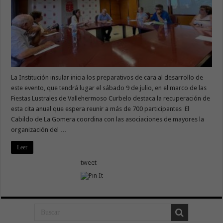
La Institución insular inicia los preparativos de cara al desarrollo de
este evento, que tendrá lugar el sábado 9 de julio, en el marco de las
Fiestas Lustrales de Vallehermoso Curbelo destaca la recuperación de
esta cita anual que espera reunir a más de 700 participantes El
Cabildo de La Gomera coordina con las asociaciones de mayores la
organización del …
Leer
tweet