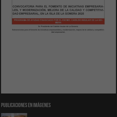
Publicaciones en Imágenes