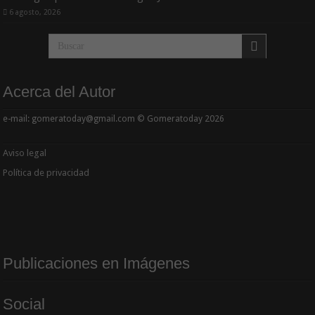
6 agosto, 2026
Acerca del Autor
e-mail: gomeratoday@gmail.com © Gomeratoday 2026
Aviso legal
Política de privacidad
Publicaciones en Imágenes
Social