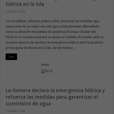
hídrica en la Isla
22 julio, 2022
Los socialistas, además, piden a ASG potenciar las medidas que
repercutan en un mejor uso del agua y herramientas alternativas,
como la dotación de plantas desaladoras El Grupo Insular del
PSOE en La Gomera muestra su apoyo el Cabildo de Insular ante su
reciente anuncio de declarar la emergencia hídrica ante la ausencia
prolongada de lluvias en la Isla, de tal manera …
Leer
tweet
La Gomera declara la emergencia hídrica y
refuerza las medidas para garantizar el
suministro de agua
20 julio, 2022