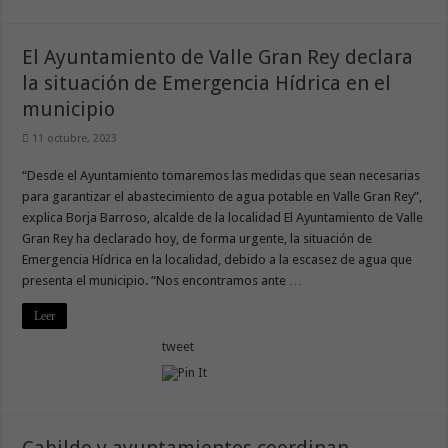
El Ayuntamiento de Valle Gran Rey declara
la situación de Emergencia Hídrica en el
municipio
11 octubre, 2023
“Desde el Ayuntamiento tomaremos las medidas que sean necesarias
para garantizar el abastecimiento de agua potable en Valle Gran Rey”,
explica Borja Barroso, alcalde de la localidad El Ayuntamiento de Valle
Gran Rey ha declarado hoy, de forma urgente, la situación de
Emergencia Hídrica en la localidad, debido a la escasez de agua que
presenta el municipio. “Nos encontramos ante …
Leer
tweet