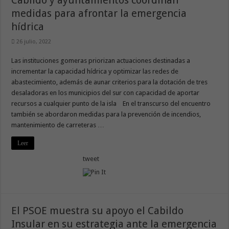
Cabildo y ayuntamientos coordinan
medidas para afrontar la emergencia
hídrica
26 julio, 2022
Las instituciones gomeras priorizan actuaciones destinadas a
incrementar la capacidad hídrica y optimizar las redes de
abastecimiento, además de aunar criterios para la dotación de tres
desaladoras en los municipios del sur con capacidad de aportar
recursos a cualquier punto de la isla En el transcurso del encuentro
también se abordaron medidas para la prevención de incendios,
mantenimiento de carreteras …
Leer
tweet
El PSOE muestra su apoyo el Cabildo
Insular en su estrategia ante la emergencia