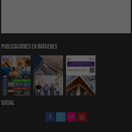
Publicaciones en Imágenes
Social