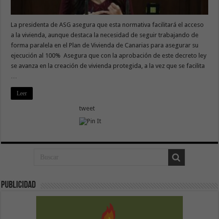
La presidenta de ASG asegura que esta normativa facilitará el acceso
a la vivienda, aunque destaca la necesidad de seguir trabajando de
forma paralela en el Plan de Vivienda de Canarias para asegurar su
ejecución al 100% Asegura que con la aprobación de este decreto ley
se avanza en la creación de vivienda protegida, a la vez que se facilita
…
Leer
tweet
Publicidad