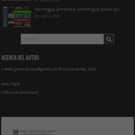
7 agosto, 2026
Hermigua presenta «Hermigua Joven III»
6 agosto, 2026
Acerca del Autor
e-mail: gomeratoday@gmail.com © Gomeratoday 2026
Aviso legal
Política de privacidad