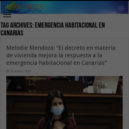
Tag Archives:
emergencia habitacional en
Canarias
Melodie Mendoza: “El decreto en materia
de vivienda mejora la respuesta a la
emergencia habitacional en Canarias”
28 enero, 2021