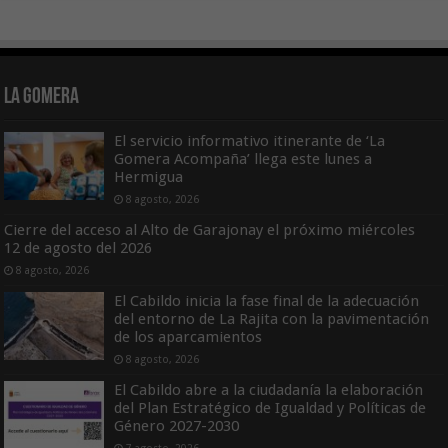
La Gomera
El servicio informativo itinerante de ‘La
Gomera Acompaña’ llega este lunes a
Hermigua
8 agosto, 2026
Cierre del acceso al Alto de Garajonay el próximo miércoles
12 de agosto del 2026
8 agosto, 2026
El Cabildo inicia la fase final de la adecuación
del entorno de La Rajita con la pavimentación
de los aparcamientos
8 agosto, 2026
El Cabildo abre a la ciudadanía la elaboración
del Plan Estratégico de Igualdad y Políticas de
Género 2027-2030