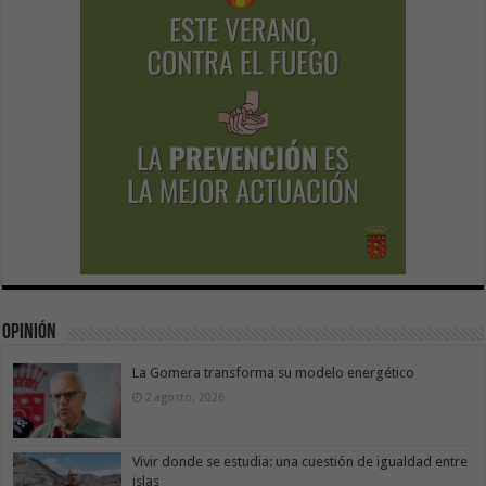
Opinión
La Gomera transforma su modelo energético
2 agosto, 2026
Vivir donde se estudia: una cuestión de igualdad entre
islas