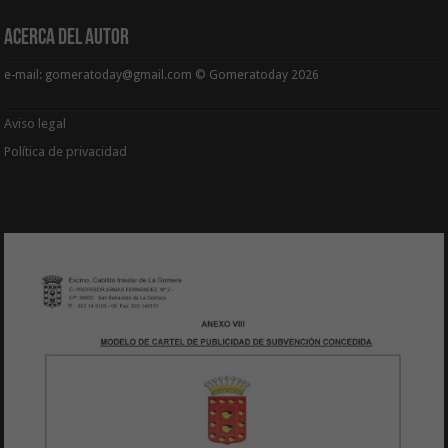
Acerca del Autor
e-mail: gomeratoday@gmail.com © Gomeratoday 2026
Aviso legal
Política de privacidad