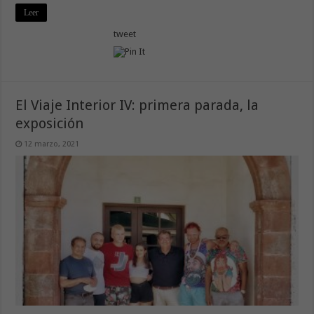
Leer
tweet
El Viaje Interior IV: primera parada, la
exposición
12 marzo, 2021