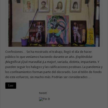
Confesiones… Se ha mostrado el trabajo, llegó el día de hacer
público lo que veníamos haciendo durante un año. ¡Espléndida!
¡Magnífica! ¡Qué maravilla! ¡La mejor!, variada, distinta, impactante. Y
pueden seguir los halagos y las calificaciones positivas. La pandemia y
los confinamientos forman parte del decorado. Son el telón de fondo
de este esfuerzo, sin mucho más. Podrían ser considerados …
Leer
tweet