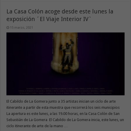
La Casa Colón acoge desde este lunes la
exposición ´El Viaje Interior IV`
15 marzo, 2021
El Cabildo de La Gomera junto a 35 artistas inician un ciclo de arte
itinerante a partir de esta muestra que recorrerá los seis municipios
La apertura es este lunes, a las 19.00 horas, en la Casa Colón de San
Sebastián de La Gomera El Cabildo de La Gomera inicia, este lunes, un
ciclo itinerante de arte de la mano …