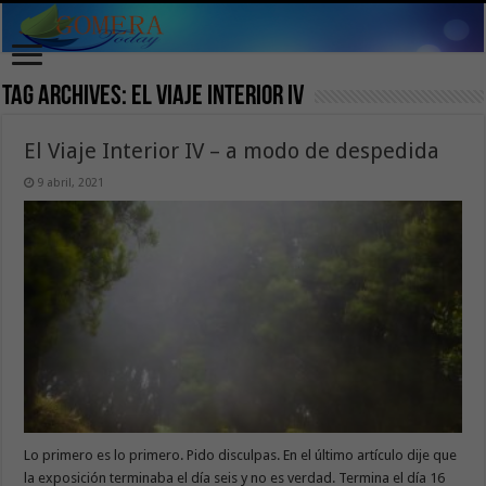
Tag Archives:
El Viaje Interior IV
El Viaje Interior IV – a modo de despedida
9 abril, 2021
Lo primero es lo primero. Pido disculpas. En el último artículo dije que
la exposición terminaba el día seis y no es verdad. Termina el día 16