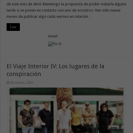
de este mes de abril. Mantengo la propuesta de poder visitarla alguna
tarde si se ponen en contacto con uno de nosotros. Han sido nueve
meses de publicar algo cada viernes en relación …
Leer
tweet
El Viaje Interior IV: Los lugares de la
conspiración
26 marzo, 2021