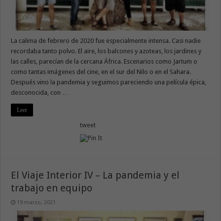
La calima de febrero de 2020 fue especialmente intensa. Casi nadie
recordaba tanto polvo. El aire, los balcones y azoteas, los jardines y
las calles, parecían de la cercana África. Escenarios como Jartum o
como tantas imágenes del cine, en el sur del Nilo o en el Sahara.
Después vino la pandemia y seguimos pareciendo una película épica,
desconocida, con …
Leer
tweet
El Viaje Interior IV – La pandemia y el
trabajo en equipo
19 marzo, 2021