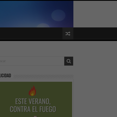
icidad