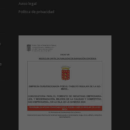
Aviso legal
Política de privacidad
a
e