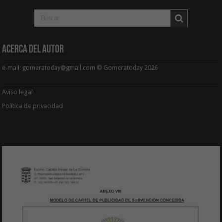
Acerca del Autor
e-mail: gomeratoday@gmail.com © Gomeratoday 2026
Aviso legal
Política de privacidad