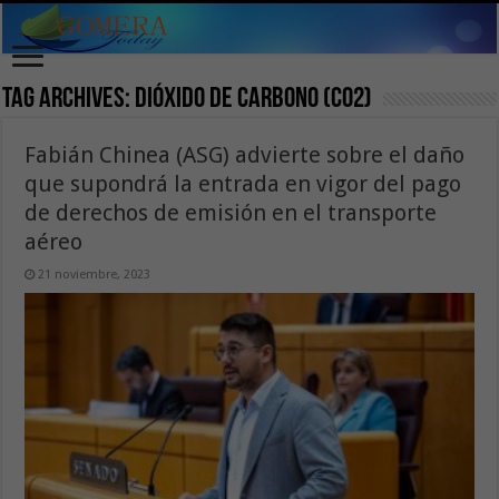
Tag Archives:
dióxido de carbono (CO2)
Fabián Chinea (ASG) advierte sobre el daño
que supondrá la entrada en vigor del pago
de derechos de emisión en el transporte
aéreo
21 noviembre, 2023