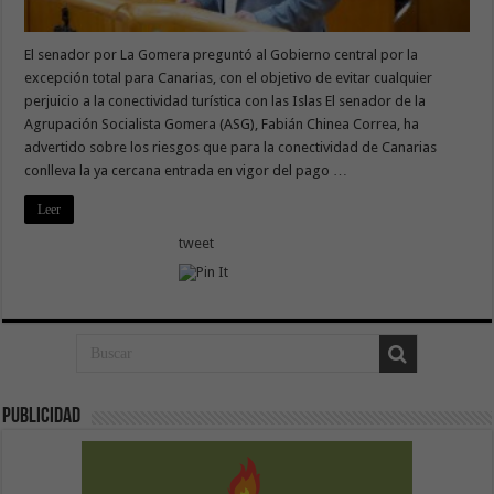
El senador por La Gomera preguntó al Gobierno central por la
excepción total para Canarias, con el objetivo de evitar cualquier
perjuicio a la conectividad turística con las Islas El senador de la
Agrupación Socialista Gomera (ASG), Fabián Chinea Correa, ha
advertido sobre los riesgos que para la conectividad de Canarias
conlleva la ya cercana entrada en vigor del pago …
Leer
tweet
Publicidad