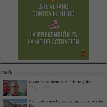
Opinión
La Gomera transforma su modelo energético
2 agosto, 2026
Vivir donde se estudia: una cuestión de igualdad entre
islas