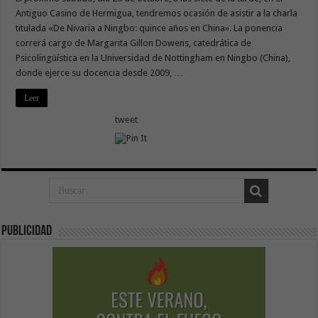
Antiguo Casino de Hermigua, tendremos ocasión de asistir a la charla
titulada «De Nivaria a Ningbo: quince años en China». La ponencia
correrá cargo de Margarita Gillon Dowens, catedrática de
Psicolingüística en la Universidad de Nottingham en Ningbo (China),
donde ejerce su docencia desde 2009, …
Leer
tweet
Publicidad