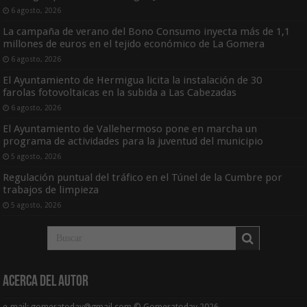
6 agosto, 2026
La campaña de verano del Bono Consumo inyecta más de 1,1
millones de euros en el tejido económico de La Gomera
6 agosto, 2026
El Ayuntamiento de Hermigua licita la instalación de 30
farolas fotovoltaicas en la subida a Las Cabezadas
6 agosto, 2026
El Ayuntamiento de Vallehermoso pone en marcha un
programa de actividades para la juventud del municipio
5 agosto, 2026
Regulación puntual del tráfico en el Túnel de la Cumbre por
trabajos de limpieza
5 agosto, 2026
Acerca del Autor