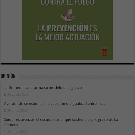
Opinión
La Gomera transforma su modelo energético
2 agosto, 2026
Vivir donde se estudia: una cuestión de igualdad entre islas
26 julio, 2026
Cuidar es avanzar: el escudo social que sostiene el progreso de La
Gomera
19 julio, 2026