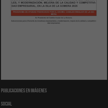
Publicaciones en Imágenes
Social