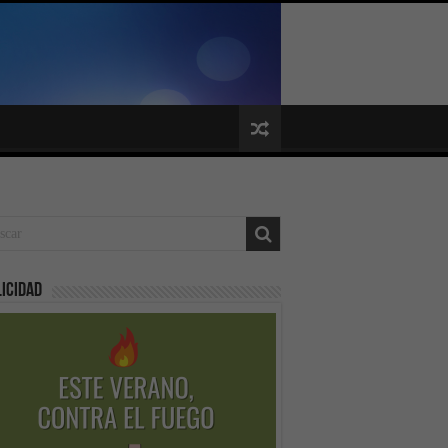
icidad