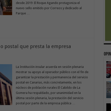
desde 2019 El Roque Agando protagoniza el
nuevo sello emitido por Correos y dedicado al
Parque …
cio postal que presta la empresa
Opin
La Institución insular acuerda en sesión plenaria
mostrar su apoyo al operador público con el fin de
garantizar la prestación y permanencia del servicio
postal en Canarias, más concretamente, en los
núcleos de población rurales El Cabildo de La
Gomera ha respaldado, por unanimidad en la
última sesión plenaria, la prestación del servicio
postal por parte de la empresa pública …