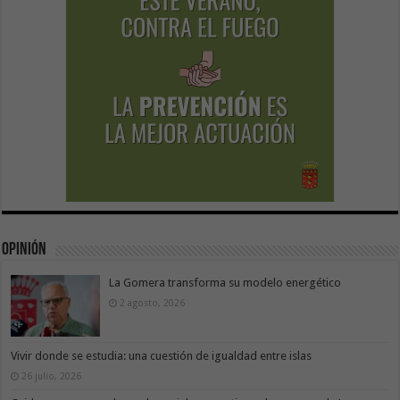
Opinión
La Gomera transforma su modelo energético
2 agosto, 2026
Vivir donde se estudia: una cuestión de igualdad entre islas
26 julio, 2026