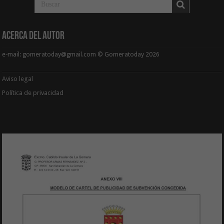
Acerca del Autor
e-mail: gomeratoday@gmail.com © Gomeratoday 2026
Aviso legal
Política de privacidad