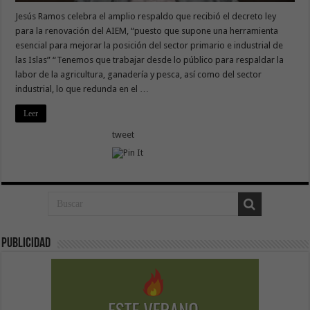
Jesús Ramos celebra el amplio respaldo que recibió el decreto ley
para la renovación del AIEM, “puesto que supone una herramienta
esencial para mejorar la posición del sector primario e industrial de
las Islas” “Tenemos que trabajar desde lo público para respaldar la
labor de la agricultura, ganadería y pesca, así como del sector
industrial, lo que redunda en el …
Leer
tweet
Publicidad