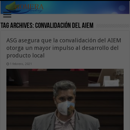
Tag Archives:
convalidación del AIEM
ASG asegura que la convalidación del AIEM
otorga un mayor impulso al desarrollo del
producto local
1 febrero, 2021