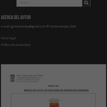
Acerca del Autor
e-mail: gomeratoday@gmail.com © Gomeratoday 2026
Aviso legal
Política de privacidad