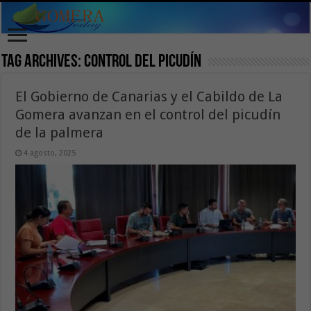
Tag Archives:
control del picudín
El Gobierno de Canarias y el Cabildo de La
Gomera avanzan en el control del picudín
de la palmera
4 agosto, 2025