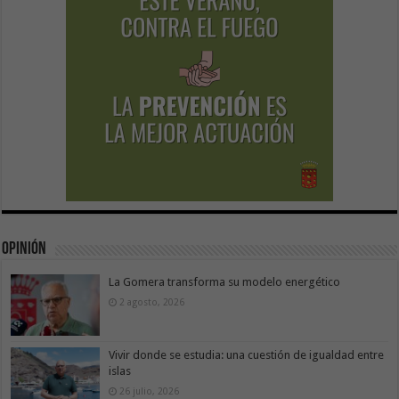
Opinión
La Gomera transforma su modelo energético
2 agosto, 2026
Vivir donde se estudia: una cuestión de igualdad entre
islas
26 julio, 2026