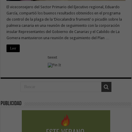
El viceconsejero del Sector Primario del Ejecutivo regional, Eduardo
García, compartió los buenos resultados obtenidos en el programa
de control de la plaga de la ‘Diocalandra frumenti’ o picudín sobre la
palmera canaria en una reunión de seguimiento con la corporación
insular Representantes del Gobierno de Canarias y el Cabildo de La
Gomera mantuvieron una reunión de seguimiento del Plan …
Leer
tweet
Publicidad