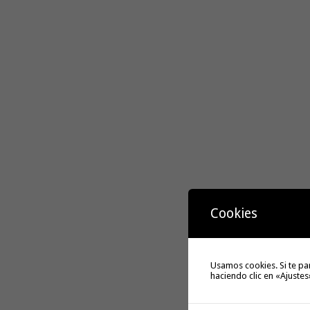
Cookies
Usamos cookies. Si te pa
haciendo clic en «Ajustes