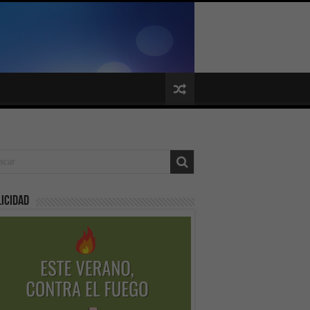
icidad