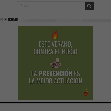
Publicidad