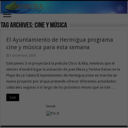
Tag Archives:
cine y música
El Ayuntamiento de Hermigua programa
cine y música para esta semana
1 diciembre, 2020
Este jueves 3 se proyectará la película Chico & Rita, mientras que el
viernes 4 tendrá lugar la actuación de Juan Mesa y Yurena Darias en la
Playa de La Calata El Ayuntamiento de Hermigua pone en marcha un
nuevo proyecto por el que pretende ofrecer diferentes actividades
culturales seguras a lo largo de los próximos meses que se irán …
Leer
tweet