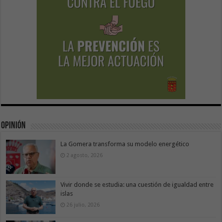
Opinión
La Gomera transforma su modelo energético
2 agosto, 2026
Vivir donde se estudia: una cuestión de igualdad entre
islas
26 julio, 2026