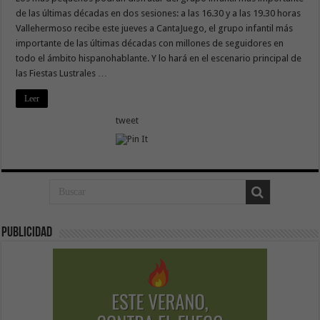
de las últimas décadas en dos sesiones: a las 16.30 y a las 19.30 horas
Vallehermoso recibe este jueves a CantaJuego, el grupo infantil más
importante de las últimas décadas con millones de seguidores en
todo el ámbito hispanohablante. Y lo hará en el escenario principal de
las Fiestas Lustrales …
Leer
tweet
Publicidad