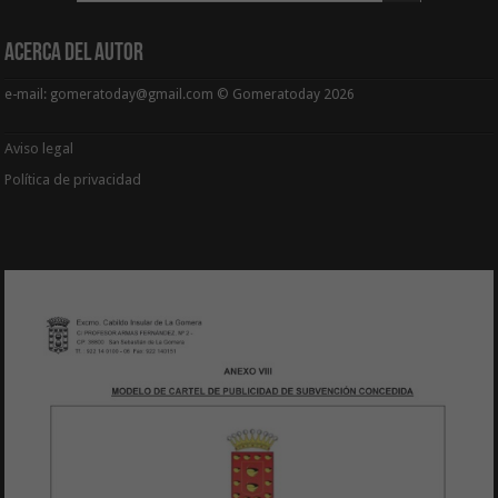
Acerca del Autor
e-mail: gomeratoday@gmail.com © Gomeratoday 2026
Aviso legal
Política de privacidad