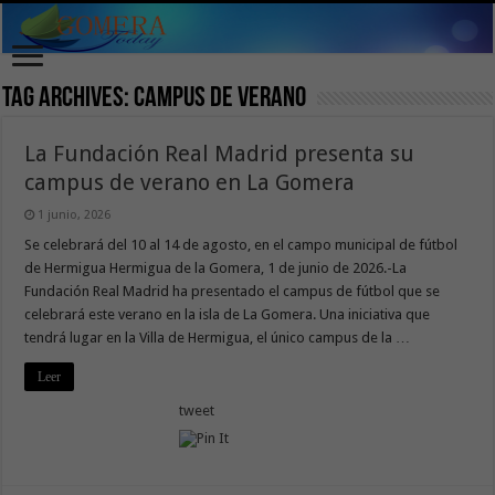
Tag Archives:
Campus de Verano
La Fundación Real Madrid presenta su
campus de verano en La Gomera
1 junio, 2026
Se celebrará del 10 al 14 de agosto, en el campo municipal de fútbol
de Hermigua Hermigua de la Gomera, 1 de junio de 2026.-La
Fundación Real Madrid ha presentado el campus de fútbol que se
celebrará este verano en la isla de La Gomera. Una iniciativa que
tendrá lugar en la Villa de Hermigua, el único campus de la …
Leer
tweet