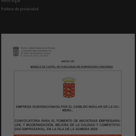
Aviso legal
Política de privacidad