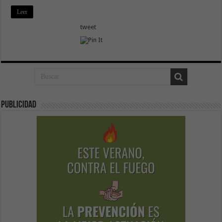
Leer
tweet
Publicidad