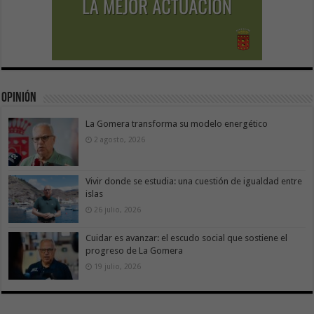
Opinión
La Gomera transforma su modelo energético
2 agosto, 2026
Vivir donde se estudia: una cuestión de igualdad entre
islas
26 julio, 2026
Cuidar es avanzar: el escudo social que sostiene el
progreso de La Gomera
19 julio, 2026