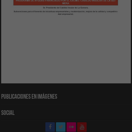
Publicaciones en Imágenes
Social