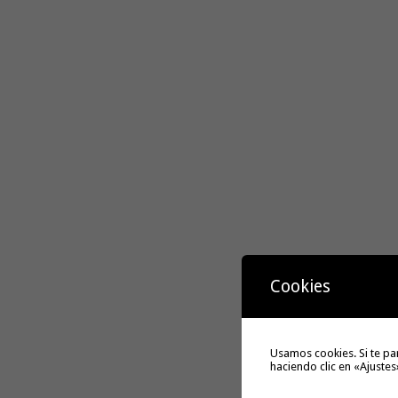
Cookies
Usamos cookies. Si te pa
haciendo clic en «Ajustes