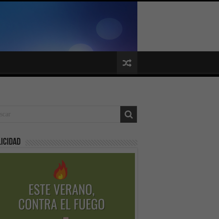
icidad