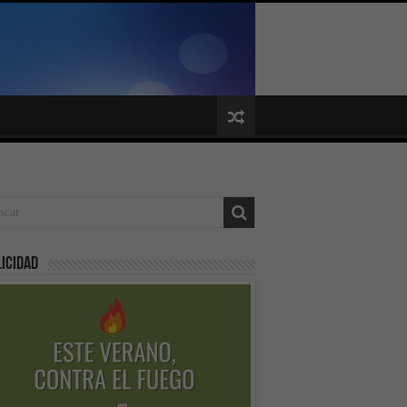
icidad