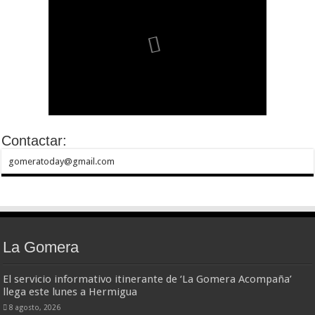
Contactar:
gomeratoday@gmail.com
La Gomera
El servicio informativo itinerante de ‘La Gomera Acompaña’
llega este lunes a Hermigua
8 agosto, 2026