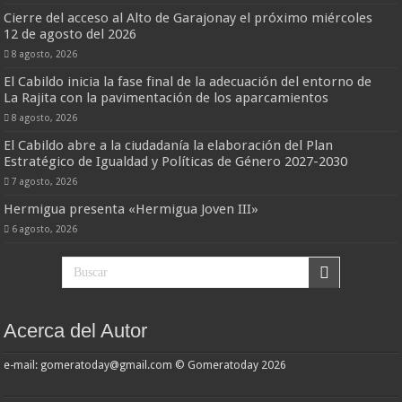
Cierre del acceso al Alto de Garajonay el próximo miércoles
12 de agosto del 2026
8 agosto, 2026
El Cabildo inicia la fase final de la adecuación del entorno de
La Rajita con la pavimentación de los aparcamientos
8 agosto, 2026
El Cabildo abre a la ciudadanía la elaboración del Plan
Estratégico de Igualdad y Políticas de Género 2027-2030
7 agosto, 2026
Hermigua presenta «Hermigua Joven III»
6 agosto, 2026
Acerca del Autor
e-mail: gomeratoday@gmail.com © Gomeratoday 2026