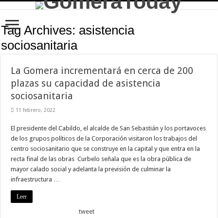
Tag Archives:
asistencia
sociosanitaria
La Gomera incrementará en cerca de 200
plazas su capacidad de asistencia
sociosanitaria
11 febrero, 2022
El presidente del Cabildo, el alcalde de San Sebastián y los portavoces
de los grupos políticos de la Corporación visitaron los trabajos del
centro sociosanitario que se construye en la capital y que entra en la
recta final de las obras Curbelo señala que es la obra pública de
mayor calado social y adelanta la previsión de culminar la
infraestructura …
Leer
tweet