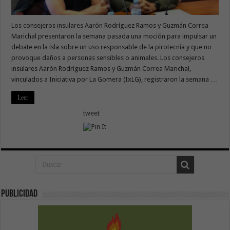
Los consejeros insulares Aarón Rodríguez Ramos y Guzmán Correa
Marichal presentaron la semana pasada una moción para impulsar un
debate en la isla sobre un uso responsable de la pirotecnia y que no
provoque daños a personas sensibles o animales. Los consejeros
insulares Aarón Rodríguez Ramos y Guzmán Correa Marichal,
vinculados a Iniciativa por La Gomera (IxLG), registraron la semana …
Leer
tweet
Publicidad