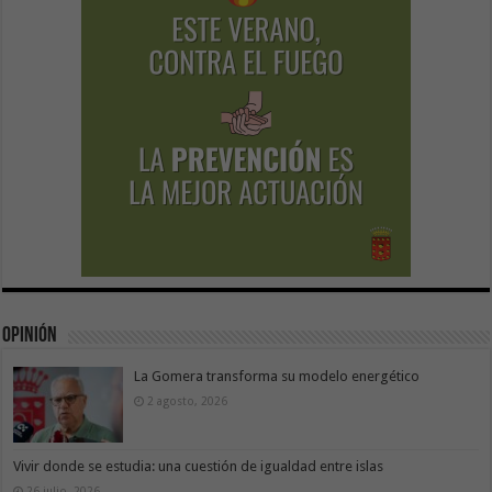
Opinión
La Gomera transforma su modelo energético
2 agosto, 2026
Vivir donde se estudia: una cuestión de igualdad entre islas
26 julio, 2026