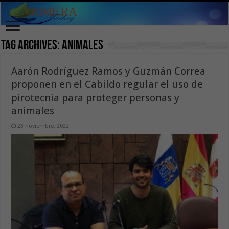
Tag Archives:
animales
Aarón Rodríguez Ramos y Guzmán Correa
proponen en el Cabildo regular el uso de
pirotecnia para proteger personas y
animales
23 noviembre, 2022