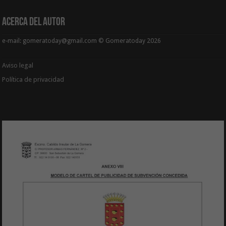
Acerca del Autor
e-mail: gomeratoday@gmail.com © Gomeratoday 2026
Aviso legal
Política de privacidad