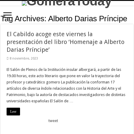
Tag Archives:
Alberto Darias Príncipe
El Cabildo acoge este viernes la
presentación del libro ‘Homenaje a Alberto
Darias Príncipe’
8 noviembre, 2023
El Salón de Plenos de la Institución insular albergará, a partir de las
19.00 horas, este acto literario que pone en valor la trayectoria del
profesor y catedrático gomero La publicación la conforman 17
artículos de diversa índole relacionados con la Historia del Arte y el
Patrimonio, bajo la autoría de destacados investigadores de distintas
universidades españolas El Salón de …
Leer
tweet