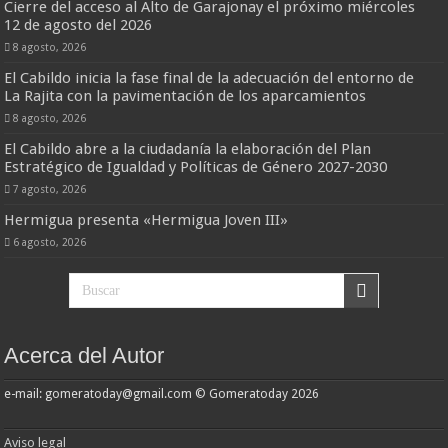
Cierre del acceso al Alto de Garajonay el próximo miércoles
12 de agosto del 2026
8 agosto, 2026
El Cabildo inicia la fase final de la adecuación del entorno de
La Rajita con la pavimentación de los aparcamientos
8 agosto, 2026
El Cabildo abre a la ciudadanía la elaboración del Plan
Estratégico de Igualdad y Políticas de Género 2027-2030
7 agosto, 2026
Hermigua presenta «Hermigua Joven III»
6 agosto, 2026
Acerca del Autor
e-mail: gomeratoday@gmail.com © Gomeratoday 2026
Aviso legal