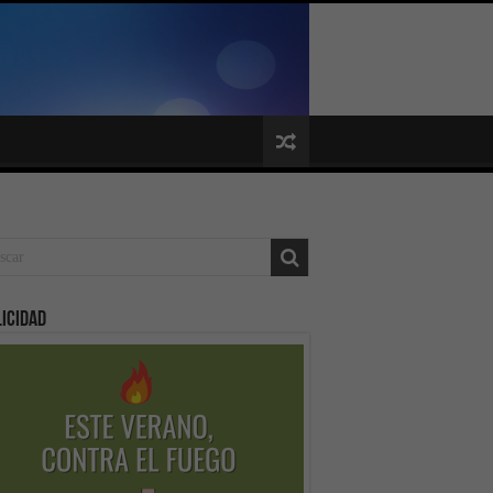
icidad