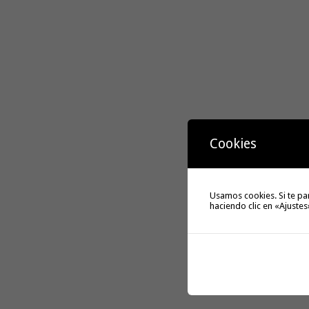
Cookies
Usamos cookies. Si te pa
haciendo clic en «Ajustes