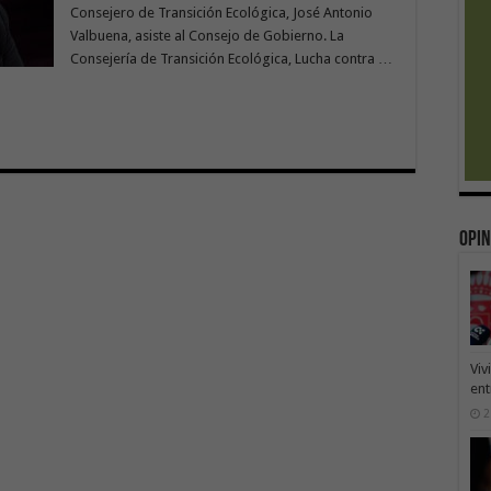
Consejero de Transición Ecológica, José Antonio
Valbuena, asiste al Consejo de Gobierno. La
Consejería de Transición Ecológica, Lucha contra …
Opin
Viv
ent
2