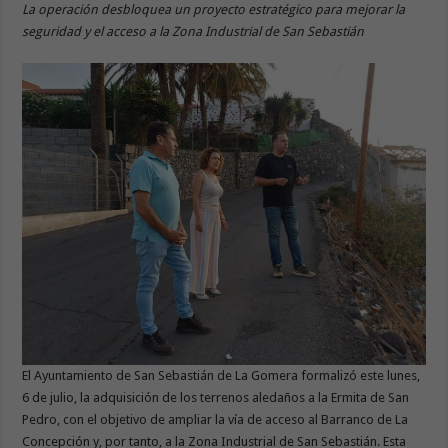
La operación desbloquea un proyecto estratégico para mejorar la
seguridad y el acceso a la Zona Industrial de San Sebastián
El Ayuntamiento de San Sebastián de La Gomera formalizó este lunes,
6 de julio, la adquisición de los terrenos aledaños a la Ermita de San
Pedro, con el objetivo de ampliar la vía de acceso al Barranco de La
Concepción y, por tanto, a la Zona Industrial de San Sebastián. Esta