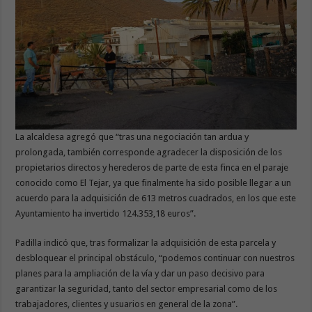
La alcaldesa agregó que “tras una negociación tan ardua y
prolongada, también corresponde agradecer la disposición de los
propietarios directos y herederos de parte de esta finca en el paraje
conocido como El Tejar, ya que finalmente ha sido posible llegar a un
acuerdo para la adquisición de 613 metros cuadrados, en los que este
Ayuntamiento ha invertido 124.353,18 euros”.
Padilla indicó que, tras formalizar la adquisición de esta parcela y
desbloquear el principal obstáculo, “podemos continuar con nuestros
planes para la ampliación de la vía y dar un paso decisivo para
garantizar la seguridad, tanto del sector empresarial como de los
trabajadores, clientes y usuarios en general de la zona”.