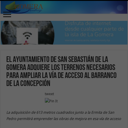
El Ayuntamiento de San Sebastián de La
Gomera adquiere los terrenos necesarios
para ampliar la vía de acceso al Barranco
de La Concepción
tweet
La adquisición de 613 metros cuadrados junto a la Ermita de San
Pedro permitirá emprender las obras de mejora en esa vía de acceso