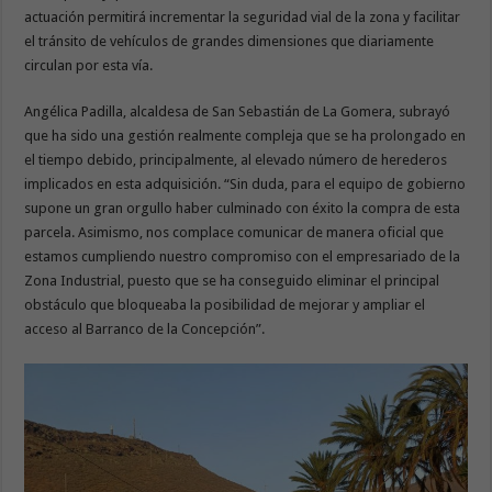
actuación permitirá incrementar la seguridad vial de la zona y facilitar
el tránsito de vehículos de grandes dimensiones que diariamente
circulan por esta vía.
Angélica Padilla, alcaldesa de San Sebastián de La Gomera, subrayó
que ha sido una gestión realmente compleja que se ha prolongado en
el tiempo debido, principalmente, al elevado número de herederos
implicados en esta adquisición. “Sin duda, para el equipo de gobierno
supone un gran orgullo haber culminado con éxito la compra de esta
parcela. Asimismo, nos complace comunicar de manera oficial que
estamos cumpliendo nuestro compromiso con el empresariado de la
Zona Industrial, puesto que se ha conseguido eliminar el principal
obstáculo que bloqueaba la posibilidad de mejorar y ampliar el
acceso al Barranco de la Concepción”.