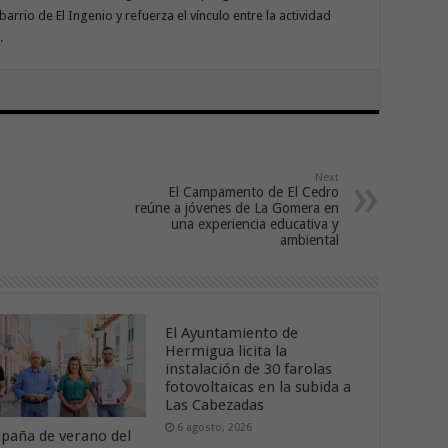
arrio de El Ingenio y refuerza el vínculo entre la actividad
.
Next
El Campamento de El Cedro
reúne a jóvenes de La Gomera en
una experiencia educativa y
ambiental
El Ayuntamiento de
Hermigua licita la
instalación de 30 farolas
fotovoltaicas en la subida a
Las Cabezadas
6 agosto, 2026
paña de verano del