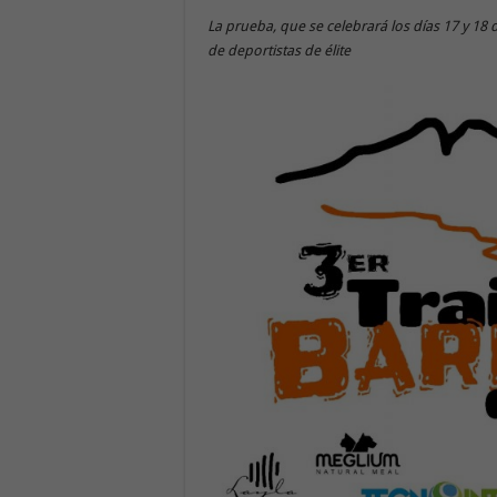
La prueba, que se celebrará los días 17 y 18 d
de deportistas de élite