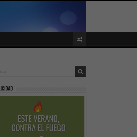
icidad