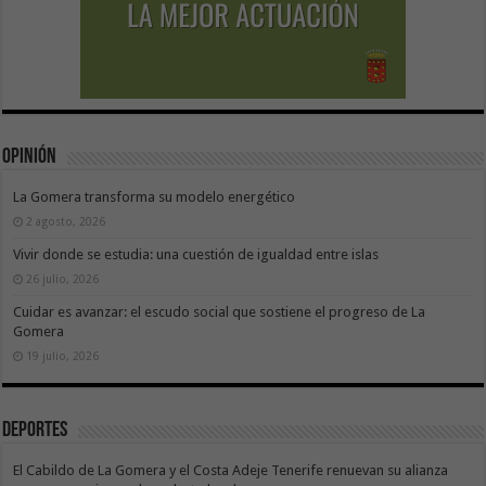
Opinión
La Gomera transforma su modelo energético
2 agosto, 2026
Vivir donde se estudia: una cuestión de igualdad entre islas
26 julio, 2026
Cuidar es avanzar: el escudo social que sostiene el progreso de La
Gomera
19 julio, 2026
Deportes
El Cabildo de La Gomera y el Costa Adeje Tenerife renuevan su alianza