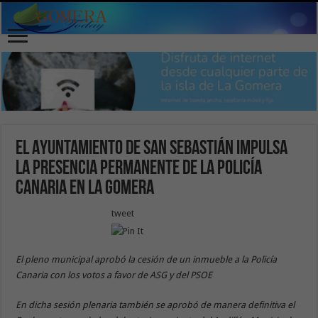
El Ayuntamiento de San Sebastián impulsa
la presencia permanente de la Policía
Canaria en La Gomera
tweet
El pleno municipal aprobó la cesión de un inmueble a la Policía
Canaria con los votos a favor de ASG y del PSOE
En dicha sesión plenaria también se aprobó de manera definitiva el