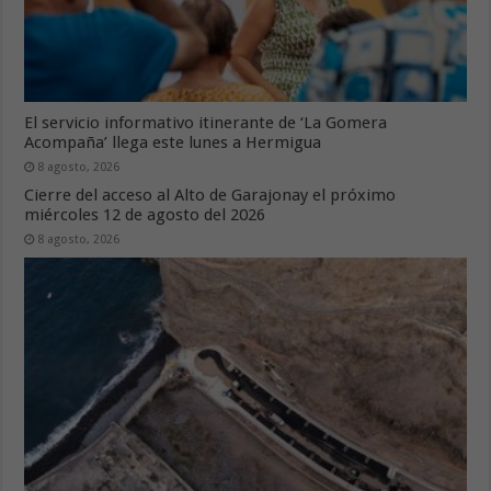
El servicio informativo itinerante de ‘La Gomera
Acompaña’ llega este lunes a Hermigua
8 agosto, 2026
Cierre del acceso al Alto de Garajonay el próximo
miércoles 12 de agosto del 2026
8 agosto, 2026