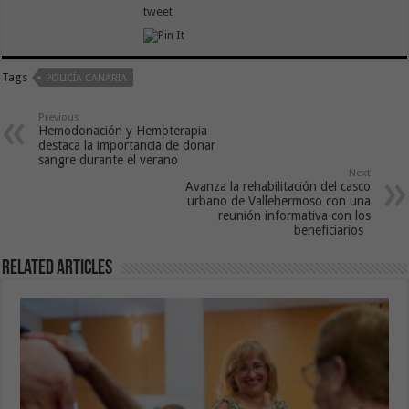
tweet
Tags
POLICÍA CANARIA
Previous
Hemodonación y Hemoterapia
destaca la importancia de donar
sangre durante el verano
Next
Avanza la rehabilitación del casco
urbano de Vallehermoso con una
reunión informativa con los
beneficiarios
Related Articles