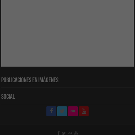
Publicaciones en Imágenes
Social