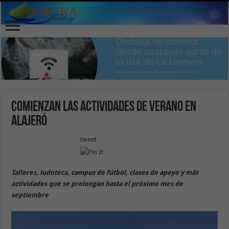
Comienzan las actividades de verano en
Alajeró
tweet
Talleres, ludoteca, campus de fútbol, clases de apoyo y más
actividades que se prolongan hasta el próximo mes de
septiembre