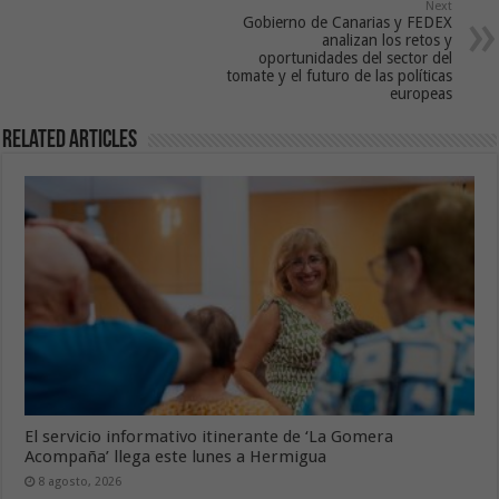
Next
Gobierno de Canarias y FEDEX
analizan los retos y
oportunidades del sector del
tomate y el futuro de las políticas
europeas
Related Articles
El servicio informativo itinerante de ‘La Gomera
Acompaña’ llega este lunes a Hermigua
8 agosto, 2026