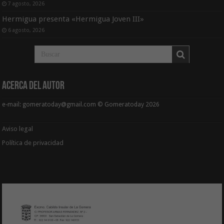
7 agosto, 2026
Hermigua presenta «Hermigua Joven III»
6 agosto, 2026
Acerca del Autor
e-mail: gomeratoday@gmail.com © Gomeratoday 2026
Aviso legal
Política de privacidad