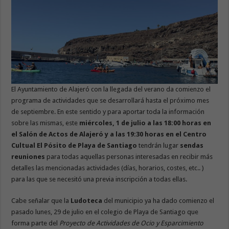
El Ayuntamiento de Alajeró con la llegada del verano da comienzo el
programa de actividades que se desarrollará hasta el próximo mes
de septiembre. En este sentido y para aportar toda la información
sobre las mismas, este
miércoles, 1 de julio a las 18:00 horas en
el Salón de Actos de Alajeró y a las 19:30 horas en el Centro
Cultual El Pósito de Playa de Santiago
tendrán lugar
sendas
reuniones
para todas aquellas personas interesadas en recibir más
detalles las mencionadas actividades (días, horarios, costes, etc.. )
para las que se necesitó una previa inscripción a todas ellas.
Cabe señalar que la
Ludoteca
del municipio ya ha dado comienzo el
pasado lunes, 29 de julio en el colegio de Playa de Santiago que
forma parte del
Proyecto de Actividades de Ocio y Esparcimiento