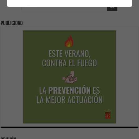
Publicidad