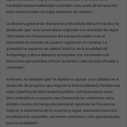
movilidad urbana multimodal sostenible como parte de la transición
hacia una economía con bajas emisiones de carbono.
La directora general de Transportes y Movilidad, María Fernández, ha
destacado que “esta convocatoria responde a la necesidad de seguir
reforzando las infraestructuras del transporte público tras el
importante incremento de usuarios registrado en Canarias. La
gratuidad ha supuesto un cambio histórico en la movilidad del
Archipiélago y ahora debemos acompañar ese crecimiento con
inversiones que permitan ofrecer un servicio cada vez más eficiente y
conectado”.
Asimismo, ha señalado que “el objetivo es apoyar a los cabildos en el
desarrollo de proyectos que mejoren la intermodalidad y faciliten una
mejor planificación del transporte público. Infraestructuras como
intercambiadores o espacios que favorezcan las conexiones entre
distintos modos de transporte permitirán optimizar las frecuencias,
mejorar la experiencia de los usuarios y seguir avanzando hacia una
movilidad más sostenible, con menos emisiones y más oportunidades
para la ciudadanía”.