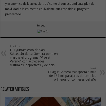
y económica de la actuación, así como el correspondiente plan de
movilidad o instrumento equivalente que respalde el proyecto
presentado.
tweet
Previous
El Ayuntamiento de San
Sebastián de La Gomera pone en
marcha el programa “Vive el
Verano” con actividades
culturales, deportivas y de ocio
Next
GuaguaGomera transporta a más
de 157 mil pasajeros durante los
primeros cinco meses del año
Related Articles