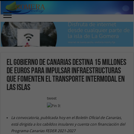
El Gobierno de Canarias destina 15 millones
de euros para impulsar infraestructuras
que fomenten el transporte intermodal en
las islas
tweet
La convocatoria, publicada hoy en el Boletín Oficial de Canarias,
está dirigida a los cabildos insulares y cuenta con financiación del
Programa Canarias FEDER 2021-2027