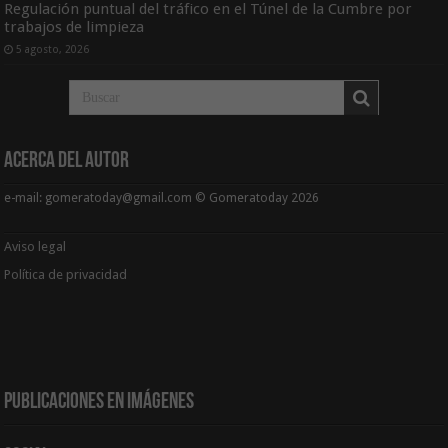
Regulación puntual del tráfico en el Túnel de la Cumbre por
trabajos de limpieza
5 agosto, 2026
Acerca del Autor
e-mail: gomeratoday@gmail.com © Gomeratoday 2026
Aviso legal
Política de privacidad
Publicaciones en Imágenes