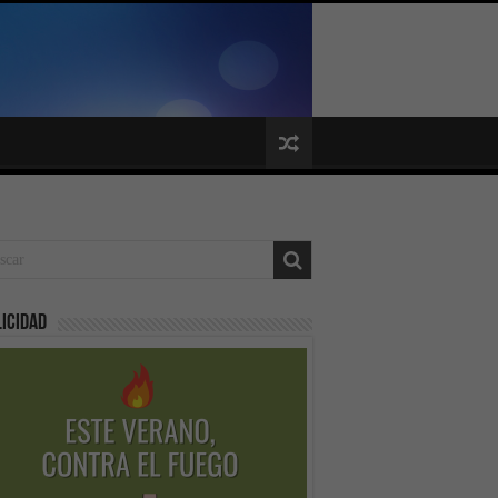
icidad