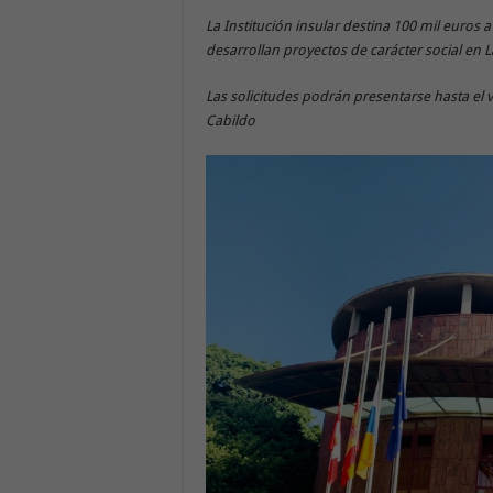
La Institución insular destina 100 mil euros 
desarrollan proyectos de carácter social en
Las solicitudes podrán presentarse hasta el vi
Cabildo