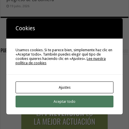
19 julio, 2026
Cookies
Usamos cookies. Si te parece bien, simplemente haz clic en
Publicidad
«Aceptar todo». También puedes elegir qué tipo de
cookies quieres haciendo clic en «Ajustes».
Lee nuestra
política de cookies
Ajustes
Aceptar todo