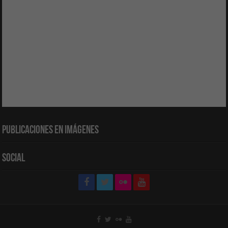
Publicaciones en Imágenes
Social