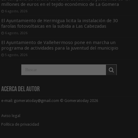
millones de euros en el tejido económico de La Gomera
6 agosto, 2026
El Ayuntamiento de Hermigua licita la instalación de 30
farolas fotovoltaicas en la subida a Las Cabezadas
6 agosto, 2026
El Ayuntamiento de Vallehermoso pone en marcha un
programa de actividades para la juventud del municipio
5 agosto, 2026
Acerca del Autor
e-mail: gomeratoday@gmail.com © Gomeratoday 2026
Aviso legal
Política de privacidad