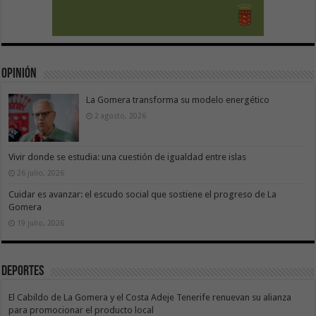
Opinión
La Gomera transforma su modelo energético
2 agosto, 2026
Vivir donde se estudia: una cuestión de igualdad entre islas
26 julio, 2026
Cuidar es avanzar: el escudo social que sostiene el progreso de La
Gomera
19 julio, 2026
Deportes
El Cabildo de La Gomera y el Costa Adeje Tenerife renuevan su alianza
para promocionar el producto local