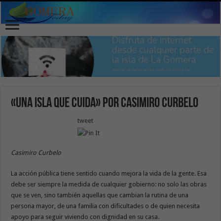
«Una isla que cuida» por Casimiro Curbelo
tweet
Casimiro Curbelo
La acción pública tiene sentido cuando mejora la vida de la gente. Esa
debe ser siempre la medida de cualquier gobierno: no solo las obras
que se ven, sino también aquellas que cambian la rutina de una
persona mayor, de una familia con dificultades o de quien necesita
apoyo para seguir viviendo con dignidad en su casa.