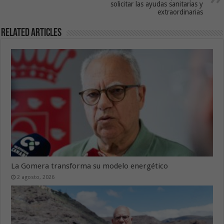
solicitar las ayudas sanitarias y
extraordinarias
Related Articles
La Gomera transforma su modelo energético
2 agosto, 2026