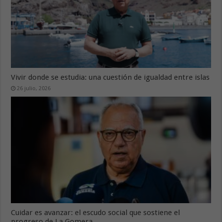
Vivir donde se estudia: una cuestión de igualdad entre islas
26 julio, 2026
Cuidar es avanzar: el escudo social que sostiene el
progreso de La Gomera