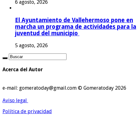
6 agosto, 2026
El Ayuntamiento de Vallehermoso pone en
marcha un programa de actividades para la
juventud del municipio
5 agosto, 2026
Acerca del Autor
e-mail: gomeratoday@gmail.com © Gomeratoday 2026
Aviso legal
Política de privacidad