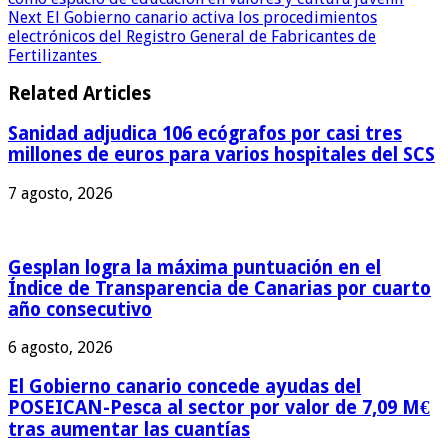
Next
El Gobierno canario activa los procedimientos
electrónicos del Registro General de Fabricantes de
Fertilizantes
Related Articles
Sanidad adjudica 106 ecógrafos por casi tres
millones de euros para varios hospitales del SCS
7 agosto, 2026
Gesplan logra la máxima puntuación en el
Índice de Transparencia de Canarias por cuarto
año consecutivo
6 agosto, 2026
El Gobierno canario concede ayudas del
POSEICAN-Pesca al sector por valor de 7,09 M€
tras aumentar las cuantías