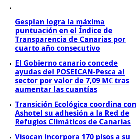
Gesplan logra la máxima
puntuación en el Índice de
Transparencia de Canarias por
cuarto año consecutivo
El Gobierno canario concede
ayudas del POSEICAN-Pesca al
sector por valor de 7,09 M€ tras
aumentar las cuantías
Transición Ecológica coordina con
Ashotel su adhesión a la Red de
Refugios Climáticos de Canarias
Visocan incorpora 170 pisos a su