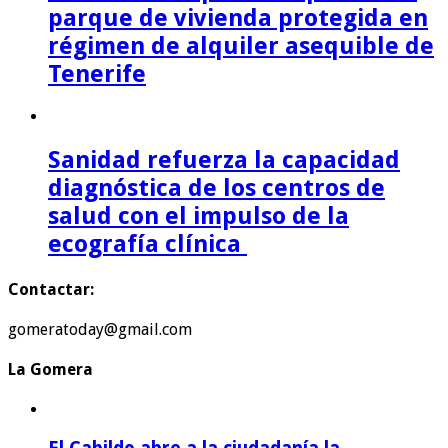
parque de vivienda protegida en
régimen de alquiler asequible de
Tenerife
Sanidad refuerza la capacidad
diagnóstica de los centros de
salud con el impulso de la
ecografía clínica
Contactar:
gomeratoday@gmail.com
La Gomera