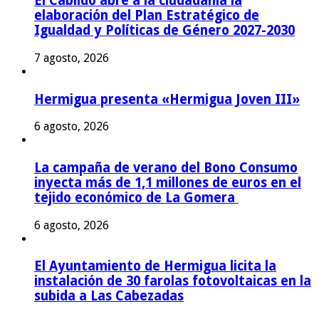
El Cabildo abre a la ciudadanía la
elaboración del Plan Estratégico de
Igualdad y Políticas de Género 2027-2030
7 agosto, 2026
Hermigua presenta «Hermigua Joven III»
6 agosto, 2026
La campaña de verano del Bono Consumo
inyecta más de 1,1 millones de euros en el
tejido económico de La Gomera
6 agosto, 2026
El Ayuntamiento de Hermigua licita la
instalación de 30 farolas fotovoltaicas en la
subida a Las Cabezadas