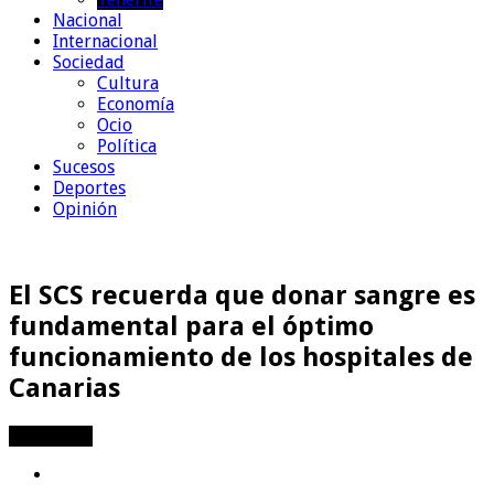
Nacional
Internacional
Sociedad
Cultura
Economía
Ocio
Política
Sucesos
Deportes
Opinión
El SCS recuerda que donar sangre es
fundamental para el óptimo
funcionamiento de los hospitales de
Canarias
Compartir