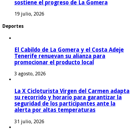
sostiene el progreso de La Gomera
19 julio, 2026
Deportes
El Cabildo de La Gomera y el Costa Adeje
Tenerife renuevan su alianza para
promocionar el producto local
3 agosto, 2026
La X Cicloturista Virgen del Carmen adapta
su recorrido y horario para garantizar la
seguridad de los participantes ante la
alerta por altas temperaturas
31 julio, 2026