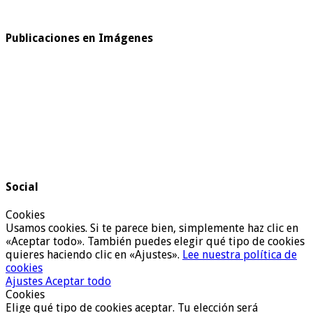
Publicaciones en Imágenes
Social
Cookies
Usamos cookies. Si te parece bien, simplemente haz clic en
«Aceptar todo». También puedes elegir qué tipo de cookies
quieres haciendo clic en «Ajustes».
Lee nuestra política de
cookies
Ajustes
Aceptar todo
Cookies
Elige qué tipo de cookies aceptar. Tu elección será