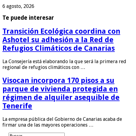
6 agosto, 2026
Te puede interesar
Transición Ecológica coordina con
Ashotel su adhesión a la Red de
Refugios Climáticos de Canarias
La Consejería está elaborando la que será la primera red
regional de refugios climáticos con …
Visocan incorpora 170 pisos a su
parque de vivienda protegida en
régimen de alquiler asequible de
Tenerife
La empresa pública del Gobierno de Canarias acaba de
firmar una de las mayores operaciones …