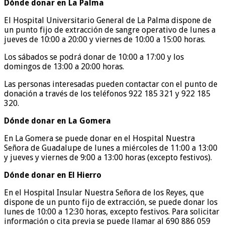
Dónde donar en La Palma
El Hospital Universitario General de La Palma dispone de
un punto fijo de extracción de sangre operativo de lunes a
jueves de 10:00 a 20:00 y viernes de 10:00 a 15:00 horas.
Los sábados se podrá donar de 10:00 a 17:00 y los
domingos de 13:00 a 20:00 horas.
Las personas interesadas pueden contactar con el punto de
donación a través de los teléfonos 922 185 321 y 922 185
320.
Dónde donar en La Gomera
En La Gomera se puede donar en el Hospital Nuestra
Señora de Guadalupe de lunes a miércoles de 11:00 a 13:00
y jueves y viernes de 9:00 a 13:00 horas (excepto festivos).
Dónde donar en El Hierro
En el Hospital Insular Nuestra Señora de los Reyes, que
dispone de un punto fijo de extracción, se puede donar los
lunes de 10:00 a 12:30 horas, excepto festivos. Para solicitar
información o cita previa se puede llamar al 690 886 059