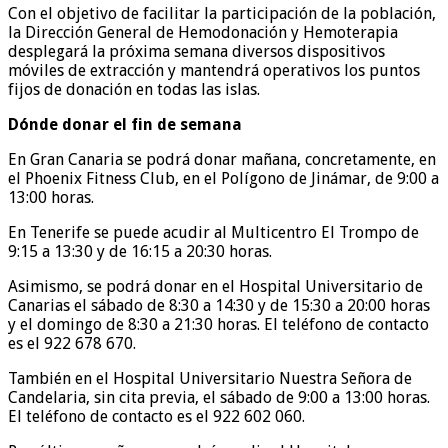
Con el objetivo de facilitar la participación de la población,
la Dirección General de Hemodonación y Hemoterapia
desplegará la próxima semana diversos dispositivos
móviles de extracción y mantendrá operativos los puntos
fijos de donación en todas las islas.
Dónde donar el fin de semana
En Gran Canaria se podrá donar mañana, concretamente, en
el Phoenix Fitness Club, en el Polígono de Jinámar, de 9:00 a
13:00 horas.
En Tenerife se puede acudir al Multicentro El Trompo de
9:15 a 13:30 y de 16:15 a 20:30 horas.
Asimismo, se podrá donar en el Hospital Universitario de
Canarias el sábado de 8:30 a 14:30 y de 15:30 a 20:00 horas
y el domingo de 8:30 a 21:30 horas. El teléfono de contacto
es el 922 678 670.
También en el Hospital Universitario Nuestra Señora de
Candelaria, sin cita previa, el sábado de 9:00 a 13:00 horas.
El teléfono de contacto es el 922 602 060.