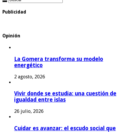
Publicidad
Opinión
La Gomera transforma su modelo
energético
2 agosto, 2026
Vivir donde se estudia: una cuestión de
igualdad entre islas
26 julio, 2026
Cuidar es avanzar: el escudo social que