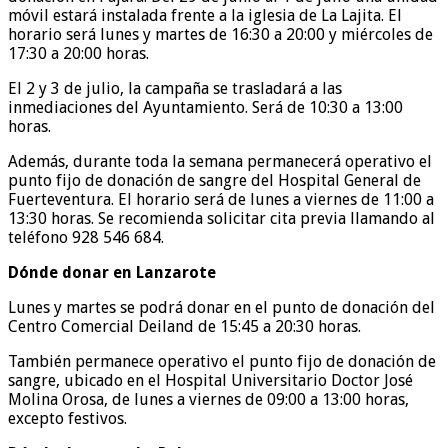
móvil estará instalada frente a la iglesia de La Lajita. El
horario será lunes y martes de 16:30 a 20:00 y miércoles de
17:30 a 20:00 horas.
El 2 y 3 de julio, la campaña se trasladará a las
inmediaciones del Ayuntamiento. Será de 10:30 a 13:00
horas.
Además, durante toda la semana permanecerá operativo el
punto fijo de donación de sangre del Hospital General de
Fuerteventura. El horario será de lunes a viernes de 11:00 a
13:30 horas. Se recomienda solicitar cita previa llamando al
teléfono 928 546 684.
Dónde donar en Lanzarote
Lunes y martes se podrá donar en el punto de donación del
Centro Comercial Deiland de 15:45 a 20:30 horas.
También permanece operativo el punto fijo de donación de
sangre, ubicado en el Hospital Universitario Doctor José
Molina Orosa, de lunes a viernes de 09:00 a 13:00 horas,
excepto festivos.