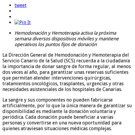
tweet
Hemodonación y Hemoterapia activa la próxima
semana diversos dispositivos móviles y mantiene
operativos los puntos fijos de donación
La Dirección General de Hemodonación y Hemoterapia del
Servicio Canario de la Salud (SCS) recuerda a la ciudadanía
la importancia de donar sangre de forma regular, al menos
dos veces al año, para garantizar unas reservas suficientes
que permitan atender intervenciones quirúrgicas,
tratamientos oncológicos, trasplantes, urgencias y otras
necesidades asistenciales de los hospitales de Canarias.
La sangre y sus componentes no pueden fabricarse
artificialmente, por lo que la única manera de garantizar su
disponibilidad es mediante la donación voluntaria y
periódica. Cada donación puede beneficiar a varias
personas y convertirse en una nueva oportunidad para
quienes atraviesan situaciones médicas complejas.