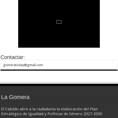
Contactar:
gomeratoday@gmail.com
La Gomera
El Cabildo abre a la ciudadanía la elaboración del Plan
Estratégico de Igualdad y Políticas de Género 2027-2030