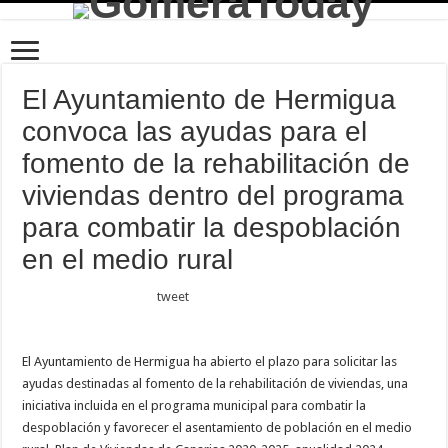
El Ayuntamiento de Hermigua
convoca las ayudas para el
fomento de la rehabilitación de
viviendas dentro del programa
para combatir la despoblación
en el medio rural
tweet
El Ayuntamiento de Hermigua ha abierto el plazo para solicitar las
ayudas destinadas al fomento de la rehabilitación de viviendas, una
iniciativa incluida en el programa municipal para combatir la
despoblación y favorecer el asentamiento de población en el medio