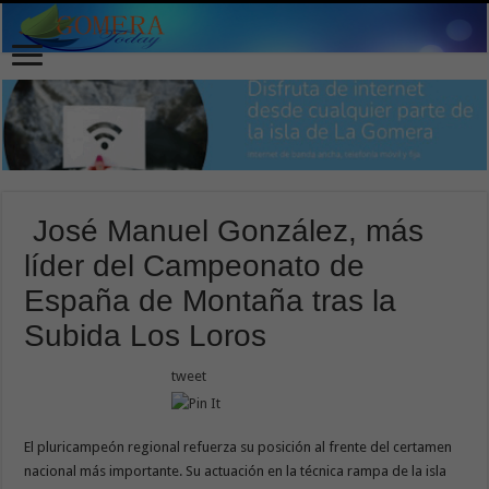
José Manuel González, más
líder del Campeonato de
España de Montaña tras la
Subida Los Loros
tweet
El pluricampeón regional refuerza su posición al frente del certamen
nacional más importante. Su actuación en la técnica rampa de la isla