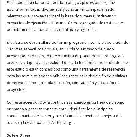
El estudio será elaborado por los colegios profesionales, que
aportarán su capacidad técnica y conocimiento especializado,
mientras que Visocan facilitará la base documental, incluyendo
proyectos de ejecución e información desagregada de costes que
permitirán realizar un análisis detallado y riguroso.
El trabajo se desarrollará de forma progresiva, con la elaboración de
informes específicos por isla, en un plazo estimado de
cinco
meses
por cada uno, lo que permitirá disponer de una radiografía
precisa y adaptada a la realidad de cada territorio. Los resultados de
este estudio están concebidos como una herramienta de referencia
para las administraciones públicas, tanto en la definición de políticas
de vivienda como en la planificación, contratación y ejecución de
proyectos.
Con este acuerdo, Obvia continúa avanzando en su línea de trabajo
orientada a generar conocimiento, identificar los principales
condicionantes del sector y contribuir activamente a la mejora del
acceso a la vivienda en el Archipiélago.
Sobre Obvia