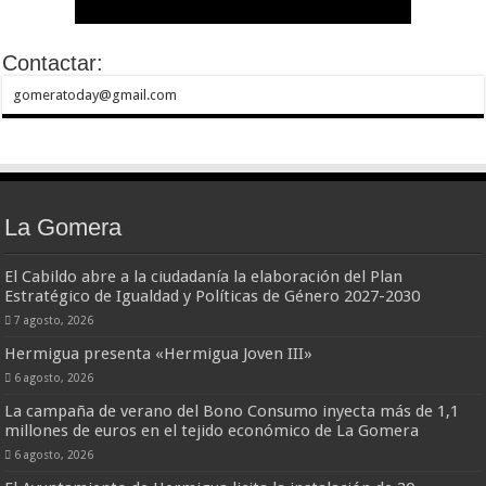
Contactar:
gomeratoday@gmail.com
La Gomera
El Cabildo abre a la ciudadanía la elaboración del Plan
Estratégico de Igualdad y Políticas de Género 2027-2030
7 agosto, 2026
Hermigua presenta «Hermigua Joven III»
6 agosto, 2026
La campaña de verano del Bono Consumo inyecta más de 1,1
millones de euros en el tejido económico de La Gomera
6 agosto, 2026