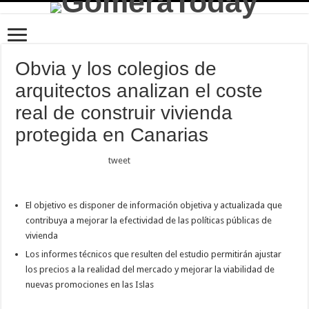
Obvia y los colegios de
arquitectos analizan el coste
real de construir vivienda
protegida en Canarias
tweet
El objetivo es disponer de información objetiva y actualizada que
contribuya a mejorar la efectividad de las políticas públicas de
vivienda
Los informes técnicos que resulten del estudio permitirán ajustar
los precios a la realidad del mercado y mejorar la viabilidad de
nuevas promociones en las Islas