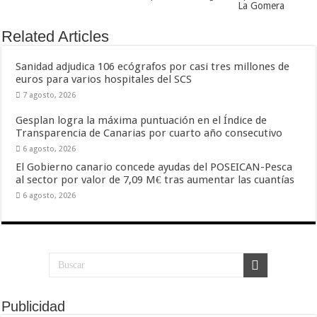
La Gomera
Related Articles
Sanidad adjudica 106 ecógrafos por casi tres millones de
euros para varios hospitales del SCS
7 agosto, 2026
Gesplan logra la máxima puntuación en el Índice de
Transparencia de Canarias por cuarto año consecutivo
6 agosto, 2026
El Gobierno canario concede ayudas del POSEICAN-Pesca
al sector por valor de 7,09 M€ tras aumentar las cuantías
6 agosto, 2026
Publicidad