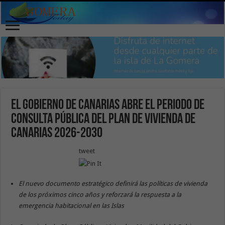
El Gobierno de Canarias abre el periodo de
consulta pública del Plan de Vivienda de
Canarias 2026-2030
tweet
El nuevo documento estratégico definirá las políticas de vivienda
de los próximos cinco años y reforzará la respuesta a la
emergencia habitacional en las Islas