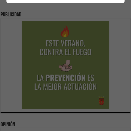
Publicidad
Opinión