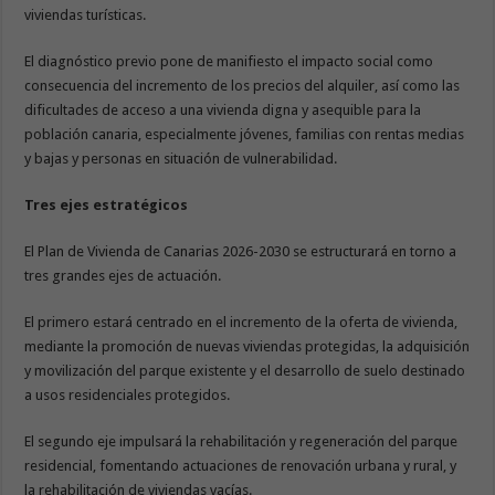
viviendas turísticas.
El diagnóstico previo pone de manifiesto el impacto social como
consecuencia del incremento de los precios del alquiler, así como las
dificultades de acceso a una vivienda digna y asequible para la
población canaria, especialmente jóvenes, familias con rentas medias
y bajas y personas en situación de vulnerabilidad.
Tres ejes estratégicos
El Plan de Vivienda de Canarias 2026-2030 se estructurará en torno a
tres grandes ejes de actuación.
El primero estará centrado en el incremento de la oferta de vivienda,
mediante la promoción de nuevas viviendas protegidas, la adquisición
y movilización del parque existente y el desarrollo de suelo destinado
a usos residenciales protegidos.
El segundo eje impulsará la rehabilitación y regeneración del parque
residencial, fomentando actuaciones de renovación urbana y rural, y
la rehabilitación de viviendas vacías.