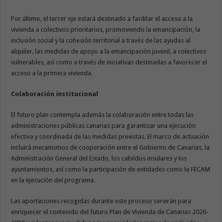
Por último, el tercer eje estará destinado a facilitar el acceso a la
vivienda a colectivos prioritarios, promoviendo la emancipación, la
inclusión social y la cohesión territorial a través de las ayudas al
alquiler, las medidas de apoyo a la emancipación juvenil, a colectivos
vulnerables, así como a través de iniciativas destinadas a favorecer el
acceso a la primera vivienda.
Colaboración institucional
El futuro plan contempla además la colaboración entre todas las
administraciones públicas canarias para garantizar una ejecución
efectiva y coordinada de las medidas previstas. El marco de actuación
incluirá mecanismos de cooperación entre el Gobierno de Canarias, la
Administración General del Estado, los cabildos insulares y los
ayuntamientos, así como la participación de entidades como la FECAM
en la ejecución del programa.
Las aportaciones recogidas durante este proceso servirán para
enriquecer el contenido del futuro Plan de Vivienda de Canarias 2026-