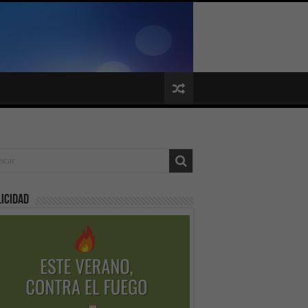
icidad