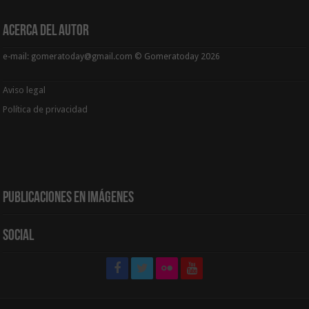
Acerca del Autor
e-mail: gomeratoday@gmail.com © Gomeratoday 2026
Aviso legal
Política de privacidad
Publicaciones en Imágenes
Social