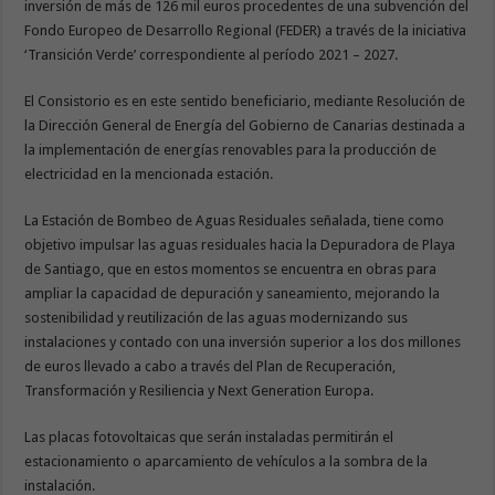
inversión de más de 126 mil euros procedentes de una subvención del
Fondo Europeo de Desarrollo Regional (FEDER) a través de la iniciativa
‘Transición Verde’ correspondiente al período 2021 – 2027.
El Consistorio es en este sentido beneficiario, mediante Resolución de
la Dirección General de Energía del Gobierno de Canarias destinada a
la implementación de energías renovables para la producción de
electricidad en la mencionada estación.
La Estación de Bombeo de Aguas Residuales señalada, tiene como
objetivo impulsar las aguas residuales hacia la Depuradora de Playa
de Santiago, que en estos momentos se encuentra en obras para
ampliar la capacidad de depuración y saneamiento, mejorando la
sostenibilidad y reutilización de las aguas modernizando sus
instalaciones y contado con una inversión superior a los dos millones
de euros llevado a cabo a través del Plan de Recuperación,
Transformación y Resiliencia y Next Generation Europa.
Las placas fotovoltaicas que serán instaladas permitirán el
estacionamiento o aparcamiento de vehículos a la sombra de la
instalación.