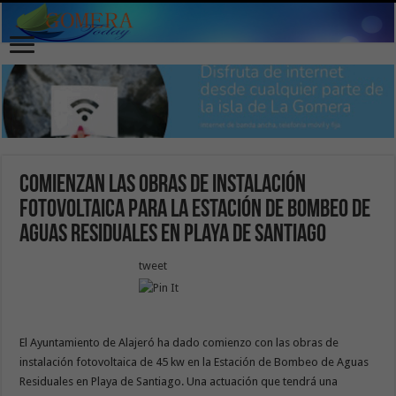
Comienzan las obras de instalación
fotovoltaica para la estación de bombeo de
aguas residuales en Playa de Santiago
tweet
El Ayuntamiento de Alajeró ha dado comienzo con las obras de
instalación fotovoltaica de 45 kw en la Estación de Bombeo de Aguas
Residuales en Playa de Santiago. Una actuación que tendrá una