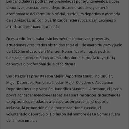
Las candidaturas podrán ser presentadas por ayuntamientos, clubes
deportivos, asociaciones o deportistas individuales, y deberán
acompañarse del formulario oficial, currículum deportivo o memoria
de actividades, así como certificados federativos, clasificaciones o
acreditaciones cuando proceda.
En esta edición se valorarán los méritos deportivos, proyectos,
actuaciones y resultados obtenidos entre el 1 de enero de 2025 y junio
de 2026. En el caso de la Mención Honorífica Municipal, podrán
tenerse en cuenta méritos acumulados durante toda la trayectoria
deportiva o profesional de la candidatura.
Las categorías previstas son Mejor Deportista Masculino Insular,
Mejor Deportista Femenina Insular, Mejor Colectivo o Asociación
Deportiva Insular y Mención Honorífica Municipal. Asimismo, el jurado
podrá conceder menciones especiales para reconocer circunstancias
excepcionales vinculadas a la superación personal, el deporte
inclusivo, la promoción del deporte tradicional canario, el
voluntariado deportivo o la difusión del nombre de La Gomera fuera
del ámbito insular.