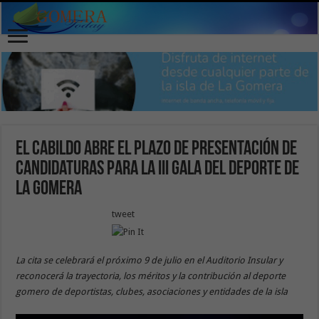
El Cabildo abre el plazo de presentación de
candidaturas para la III Gala del Deporte de
La Gomera
tweet
La cita se celebrará el próximo 9 de julio en el Auditorio Insular y
reconocerá la trayectoria, los méritos y la contribución al deporte
gomero de deportistas, clubes, asociaciones y entidades de la isla