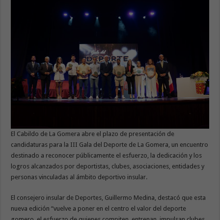
El Cabildo de La Gomera abre el plazo de presentación de
candidaturas para la III Gala del Deporte de La Gomera, un encuentro
destinado a reconocer públicamente el esfuerzo, la dedicación y los
logros alcanzados por deportistas, clubes, asociaciones, entidades y
personas vinculadas al ámbito deportivo insular.
El consejero insular de Deportes, Guillermo Medina, destacó que esta
nueva edición “vuelve a poner en el centro el valor del deporte
gomero, el esfuerzo de quienes compiten, entrenan, impulsan clubes