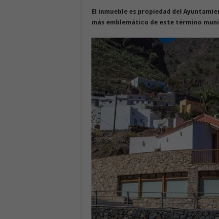
El inmueble es propiedad del Ayuntamien
más emblemático de este término muni