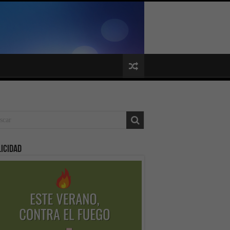
icidad