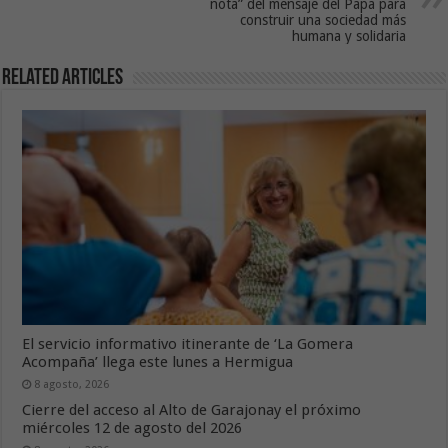
nota” del mensaje del Papa para
construir una sociedad más
humana y solidaria
Related Articles
El servicio informativo itinerante de ‘La Gomera
Acompaña’ llega este lunes a Hermigua
8 agosto, 2026
Cierre del acceso al Alto de Garajonay el próximo
miércoles 12 de agosto del 2026