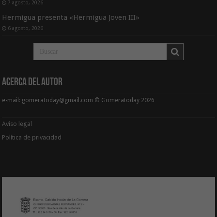
7 agosto, 2026
Hermigua presenta «Hermigua Joven III»
6 agosto, 2026
Acerca del Autor
e-mail: gomeratoday@gmail.com © Gomeratoday 2026
Aviso legal
Política de privacidad