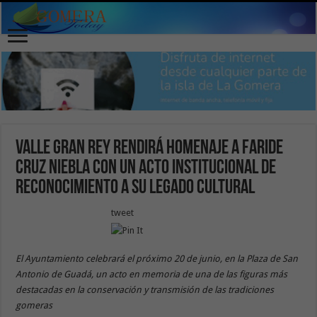
Valle Gran Rey rendirá homenaje a Faride
Cruz Niebla con un acto institucional de
reconocimiento a su legado cultural
tweet
El Ayuntamiento celebrará el próximo 20 de junio, en la Plaza de San
Antonio de Guadá, un acto en memoria de una de las figuras más
destacadas en la conservación y transmisión de las tradiciones
gomeras