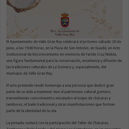
El Ayuntamiento de Valle Gran Rey celebrará el próximo sábado 20 de
junio, a las 19:00 horas, en la Plaza de San Antonio, en Guadá, un Acto
Institucional de Reconocimiento en memoria de Faride Cruz Niebla,
una figura fundamental para la conservación, enseñanza y difusión de
las tradiciones culturales de La Gomera y, especialmente, del
municipio de Valle Gran Rey.
El acto pretende rendir homenaje a una persona que dedicó gran
parte de su vida a mantener vivo el patrimonio cultural gomero,
transmitiendo conocimientos vinculados al toque de chácaras y
tambores, el baile tradicional y otras manifestaciones que forman
parte de la identidad de la isla.
La jornada contará con la participación del Taller de Chácaras,