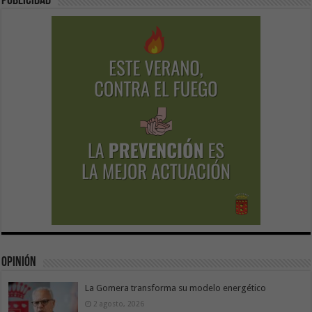
Publicidad
Opinión
La Gomera transforma su modelo energético
2 agosto, 2026