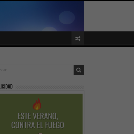
icidad