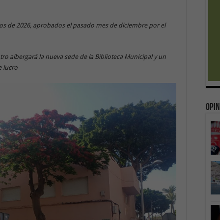
tos de 2026, aprobados el pasado mes de diciembre por el
tro albergará la nueva sede de la Biblioteca Municipal y un
e lucro
Opin