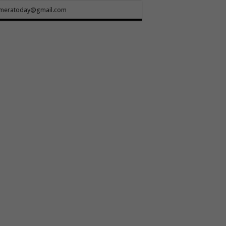
meratoday@gmail.com