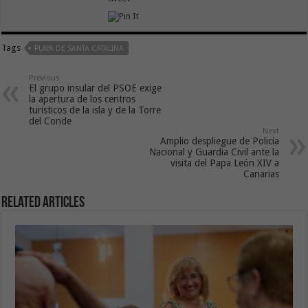
Tags
PLAYA DE SANTA CATALINA
Previous
El grupo insular del PSOE exige
la apertura de los centros
turísticos de la isla y de la Torre
del Conde
Next
Amplio despliegue de Policía
Nacional y Guardia Civil ante la
visita del Papa León XIV a
Canarias
Related Articles