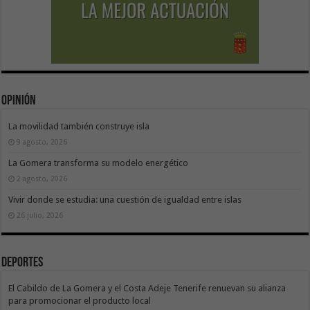
Opinión
La movilidad también construye isla
9 agosto, 2026
La Gomera transforma su modelo energético
2 agosto, 2026
Vivir donde se estudia: una cuestión de igualdad entre islas
26 julio, 2026
Deportes
El Cabildo de La Gomera y el Costa Adeje Tenerife renuevan su alianza
para promocionar el producto local