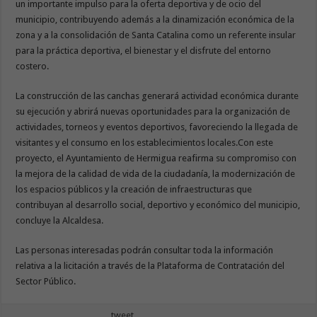
un importante impulso para la oferta deportiva y de ocio del
municipio, contribuyendo además a la dinamización económica de la
zona y a la consolidación de Santa Catalina como un referente insular
para la práctica deportiva, el bienestar y el disfrute del entorno
costero.
La construcción de las canchas generará actividad económica durante
su ejecución y abrirá nuevas oportunidades para la organización de
actividades, torneos y eventos deportivos, favoreciendo la llegada de
visitantes y el consumo en los establecimientos locales.Con este
proyecto, el Ayuntamiento de Hermigua reafirma su compromiso con
la mejora de la calidad de vida de la ciudadanía, la modernización de
los espacios públicos y la creación de infraestructuras que
contribuyan al desarrollo social, deportivo y económico del municipio,
concluye la Alcaldesa.
Las personas interesadas podrán consultar toda la información
relativa a la licitación a través de la Plataforma de Contratación del
Sector Público.
tweet