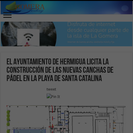
El Ayuntamiento de Hermigua licita la
construcción de las nuevas Canchas de
Pádel en la Playa de Santa Catalina
tweet