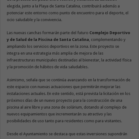
elegida, junto a la Playa de Santa Catalina, contribuirá además a
potenciar este entorno como punto de encuentro para el deporte, el
ocio saludable y la convivencia.
Las nuevas canchas formarán parte del futuro
Complejo Deportivo
y de Salud de
la Piscina de Santa Catalina
, complementando y
ampliando los servicios deportivos en la zona. Este proyecto se
integra en una estrategia más amplia de mejora de las
infraestructuras municipales destinadas al bienestar, la actividad física
y la promoción de hábitos de vida saludables.
Asimismo, señala que se continúa avanzando en la transformación de
este espacio con nuevas actuaciones que permitirán mejorar las
instalaciones actuales. En este sentido, está prevista la licitación en los
próximos días de un nuevo proyecto para la construcción de una
piscina al aire libre y una zona de solárium, dotando al complejo de
nuevos equipamientos que incrementarán su atractivo y las
posibilidades de uso tanto para residentes como para visitantes.
Desde el Ayuntamiento se destaca que estas inversiones supondrán