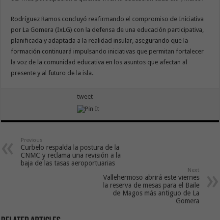
Rodríguez Ramos concluyó reafirmando el compromiso de Iniciativa
por La Gomera (IxLG) con la defensa de una educación participativa,
planificada y adaptada a la realidad insular, asegurando que la
formación continuará impulsando iniciativas que permitan fortalecer
la voz de la comunidad educativa en los asuntos que afectan al
presente y al futuro de la isla.
tweet
Previous
Curbelo respalda la postura de la
CNMC y reclama una revisión a la
baja de las tasas aeroportuarias
Next
Vallehermoso abrirá este viernes
la reserva de mesas para el Baile
de Magos más antiguo de La
Gomera