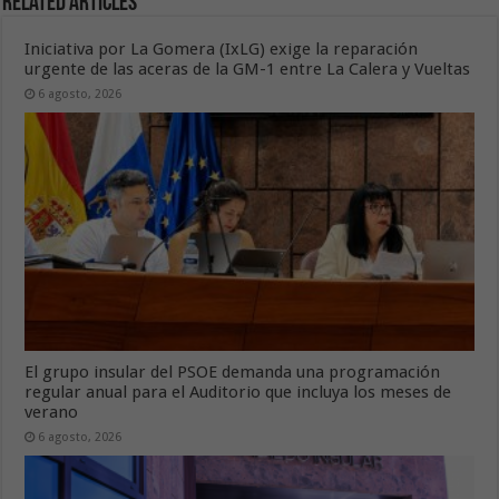
Related Articles
Iniciativa por La Gomera (IxLG) exige la reparación
urgente de las aceras de la GM-1 entre La Calera y Vueltas
6 agosto, 2026
El grupo insular del PSOE demanda una programación
regular anual para el Auditorio que incluya los meses de
verano
6 agosto, 2026