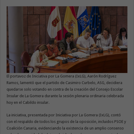
El portavoz de Iniciativa por La Gomera (IxLG), Aarón Rodríguez
Ramos, lamentó que el partido de Casimiro Curbelo, ASG, decidiera
quedarse solo votando en contra de la creación del Consejo Escolar
Insular de La Gomera durante la sesión plenaria ordinaria celebrada
hoy en el Cabildo insular.
La iniciativa, presentada por Iniciativa por La Gomera (IxLG), contó
con el respaldo de todos los grupos de la oposición, incluidos PSOE y
Coalición Canaria, evidenciando la existencia de un amplio consenso