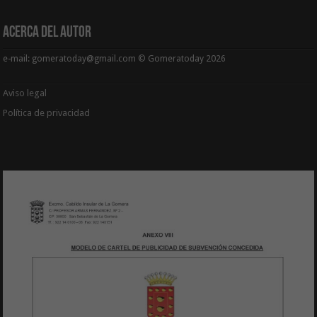
Acerca del Autor
e-mail: gomeratoday@gmail.com © Gomeratoday 2026
Aviso legal
Política de privacidad