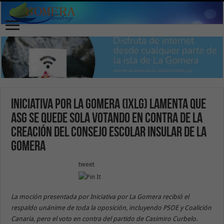
Iniciativa por La Gomera (IxLG) lamenta que
ASG se quede sola votando en contra de la
creación del Consejo Escolar Insular de La
Gomera
tweet
La moción presentada por Iniciativa por La Gomera recibió el
respaldo unánime de toda la oposición, incluyendo PSOE y Coalición
Canaria, pero el voto en contra del partido de Casimiro Curbelo.