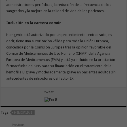
administraciones periódicas, la reducción de la frecuencia de los
sangrados y la mejora en la calidad de vida de los pacientes.
Inclusión en la cartera común
Hemgenix está autorizado por un procedimiento centralizado, es
decir, tiene una autorización válida para toda la Unión Europea,
concedida por la Comisión Europea tras la opinión favorable del
Comité de Medicamentos de Uso Humano (CHMP) de la Agencia
Europea de Medicamentos (EMA) y está ya incluido en la prestación
farmacéutica del SNS para su financiación en el tratamiento de la
hemofilia B grave y moderadamente grave en pacientes adultos sin
antecedentes de inhibidores del factor IX.
tweet
Tags
HEMOFILIA B
Previous