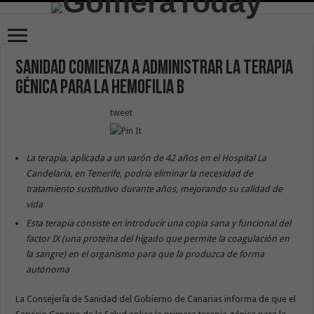
Sanidad comienza a administrar la terapia
génica para la Hemofilia B
tweet
La terapia, aplicada a un varón de 42 años en el Hospital La
Candelaria, en Tenerife, podría eliminar la necesidad de
tratamiento sustitutivo durante años, mejorando su calidad de
vida
Esta terapia consiste en introducir una copia sana y funcional del
factor IX (una proteína del hígado que permite la coagulación en
la sangre) en el organismo para que la produzca de forma
autónoma
La Consejería de Sanidad del Gobierno de Canarias informa de que el