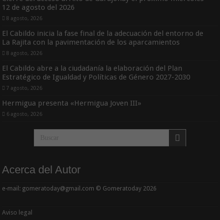
12 de agosto del 2026
8 agosto, 2026
El Cabildo inicia la fase final de la adecuación del entorno de
La Rajita con la pavimentación de los aparcamientos
8 agosto, 2026
El Cabildo abre a la ciudadanía la elaboración del Plan
Estratégico de Igualdad y Políticas de Género 2027-2030
7 agosto, 2026
Hermigua presenta «Hermigua Joven III»
6 agosto, 2026
Acerca del Autor
e-mail: gomeratoday@gmail.com © Gomeratoday 2026
Aviso legal