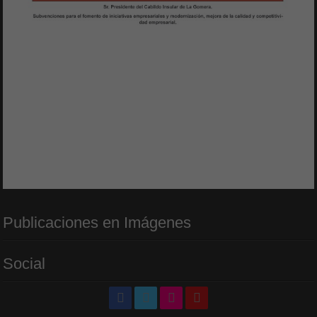
Publicaciones en Imágenes
Social