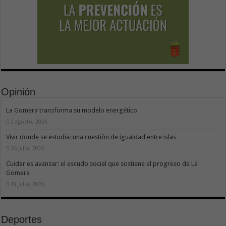
Opinión
La Gomera transforma su modelo energético
2 agosto, 2026
Vivir donde se estudia: una cuestión de igualdad entre islas
26 julio, 2026
Cuidar es avanzar: el escudo social que sostiene el progreso de La
Gomera
19 julio, 2026
Deportes