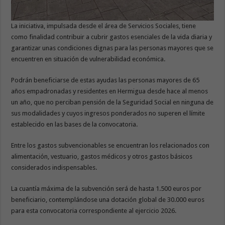
La iniciativa, impulsada desde el área de Servicios Sociales, tiene
como finalidad contribuir a cubrir gastos esenciales de la vida diaria y
garantizar unas condiciones dignas para las personas mayores que se
encuentren en situación de vulnerabilidad económica.
Podrán beneficiarse de estas ayudas las personas mayores de 65
años empadronadas y residentes en Hermigua desde hace al menos
un año, que no perciban pensión de la Seguridad Social en ninguna de
sus modalidades y cuyos ingresos ponderados no superen el límite
establecido en las bases de la convocatoria.
Entre los gastos subvencionables se encuentran los relacionados con
alimentación, vestuario, gastos médicos y otros gastos básicos
considerados indispensables.
La cuantía máxima de la subvención será de hasta 1.500 euros por
beneficiario, contemplándose una dotación global de 30.000 euros
para esta convocatoria correspondiente al ejercicio 2026.