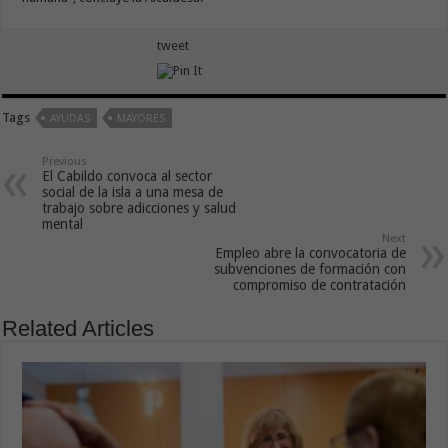
tweet
Tags
AYUDAS
MAYORES
Previous
El Cabildo convoca al sector
social de la isla a una mesa de
trabajo sobre adicciones y salud
mental
Next
Empleo abre la convocatoria de
subvenciones de formación con
compromiso de contratación
Related Articles