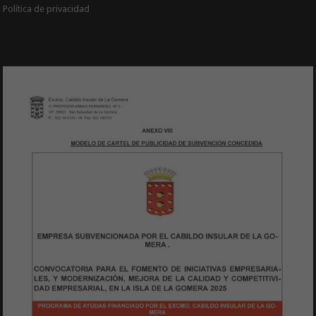
Política de privacidad