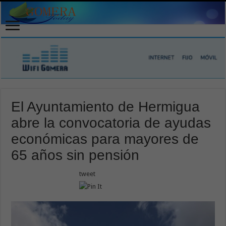
El Ayuntamiento de Hermigua
abre la convocatoria de ayudas
económicas para mayores de
65 años sin pensión
tweet