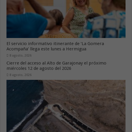
El servicio informativo itinerante de ‘La Gomera
Acompaña’ llega este lunes a Hermigua
8 agosto, 2026
Cierre del acceso al Alto de Garajonay el próximo
miércoles 12 de agosto del 2026
8 agosto, 2026