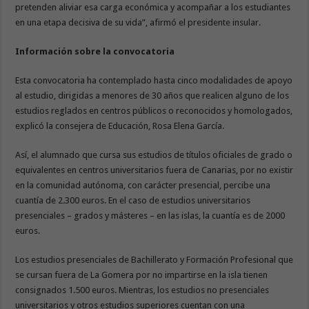
pretenden aliviar esa carga económica y acompañar a los estudiantes
en una etapa decisiva de su vida”, afirmó el presidente insular.
Información sobre la convocatoria
Esta convocatoria ha contemplado hasta cinco modalidades de apoyo
al estudio, dirigidas a menores de 30 años que realicen alguno de los
estudios reglados en centros públicos o reconocidos y homologados,
explicó la consejera de Educación, Rosa Elena García.
Así, el alumnado que cursa sus estudios de títulos oficiales de grado o
equivalentes en centros universitarios fuera de Canarias, por no existir
en la comunidad autónoma, con carácter presencial, percibe una
cuantía de 2.300 euros. En el caso de estudios universitarios
presenciales – grados y másteres – en las islas, la cuantía es de 2000
euros.
Los estudios presenciales de Bachillerato y Formación Profesional que
se cursan fuera de La Gomera por no impartirse en la isla tienen
consignados 1.500 euros. Mientras, los estudios no presenciales
universitarios y otros estudios superiores cuentan con una