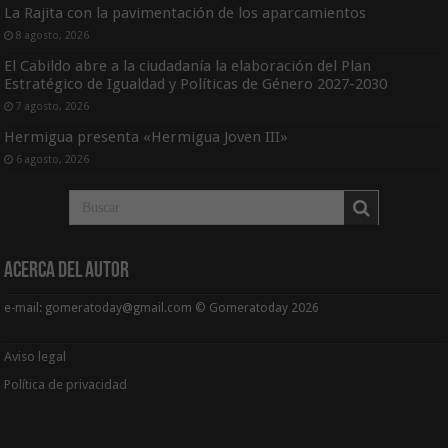
La Rajita con la pavimentación de los aparcamientos
8 agosto, 2026
El Cabildo abre a la ciudadanía la elaboración del Plan
Estratégico de Igualdad y Políticas de Género 2027-2030
7 agosto, 2026
Hermigua presenta «Hermigua Joven III»
6 agosto, 2026
Acerca del Autor
e-mail: gomeratoday@gmail.com © Gomeratoday 2026
Aviso legal
Política de privacidad