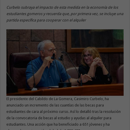
Curbelo subraya el impacto de esta medida en la economía de los
estudiantes gomeros y recuerda que, por primera vez, se incluye una
partida específica para cooperar con el alquiler
El presidente del Cabildo de La Gomera, Casimiro Curbelo, ha
anunciado un incremento de las cuantías de las becas para
estudiantes de cara al próximo curso. Así lo detalló tras la resolución
de la convocatoria de becas al estudio y ayudas al alquiler para
estudiantes. Una acción que ha beneficiado a 651 jóvenes y ha