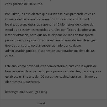
consignación de 500 euros.
Por último, los estudiantes que cursan estudios presenciales en La
Gomera de Bachillerato y Formación Profesional, con domicilio
localizado a una distancia superior a 15 kilómetros del centro de
estudios o residentes en núcleos rurales periféricos situados a una
inferior distancia, pero que no se dispone de línea de transporte
público, siempre y cuando no sean beneficiarios del uso de ningún
tipo de transporte escolar subvencionado por cualquier
administración pública, disponen de una dotación máxima de 400
euros.
Este año, como novedad, esta convocatoria cuenta con la ayuda de
bono-alquiler de alojamiento para jóvenes estudiantes, para la que se
establece un importe de 100 euros mensuales, hasta un máximo de
diez meses (1.000 euros).
https://youtu.be/Mv_LgCc1FrQ
tweet