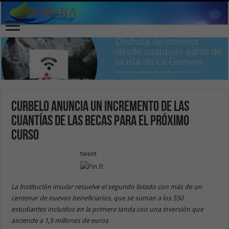
Curbelo anuncia un incremento de las
cuantías de las becas para el próximo
curso
tweet
La Institución insular resuelve el segundo listado con más de un
centenar de nuevos beneficiarios, que se suman a los 550
estudiantes incluidos en la primera tanda con una inversión que
asciende a 1,5 millones de euros