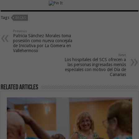
Tags
BECAS
Previous
Patricia Sánchez Morales toma
posesión como nueva concejala
de Iniciativa por La Gomera en
Vallehermoso
Next
Los hospitales del SCS ofrecen a
las personas ingresadas menús
especiales con motivo del Día de
Canarias
Related Articles