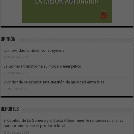
Opinión
La movilidad también construye isla
9 agosto, 2026
La Gomera transforma su modelo energético
2 agosto, 2026
Vivir donde se estudia: una cuestión de igualdad entre islas
26 julio, 2026
Deportes
El Cabildo de La Gomera y el Costa Adeje Tenerife renuevan su alianza
para promocionar el producto local
3 agosto, 2026