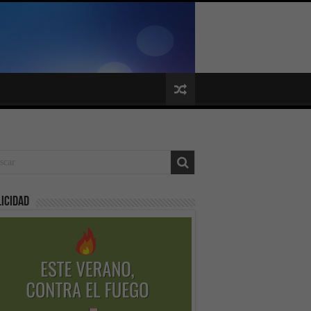
icidad