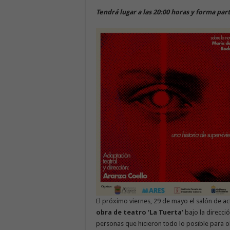
Tendrá lugar a las 20:00 horas y forma par
El próximo viernes, 29 de mayo el salón de ac
obra de teatro ‘La Tuerta’
bajo la direcció
personas que hicieron todo lo posible para o