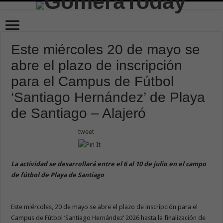
Este miércoles 20 de mayo se
abre el plazo de inscripción
para el Campus de Fútbol
‘Santiago Hernández’ de Playa
de Santiago – Alajeró
tweet
La actividad se desarrollará entre el 6 al 10 de julio en el campo
de fútbol de Playa de Santiago
Este miércoles, 20 de mayo se abre el plazo de inscripción para el
Campus de Fútbol ‘Santiago Hernández’ 2026 hasta la finalización de