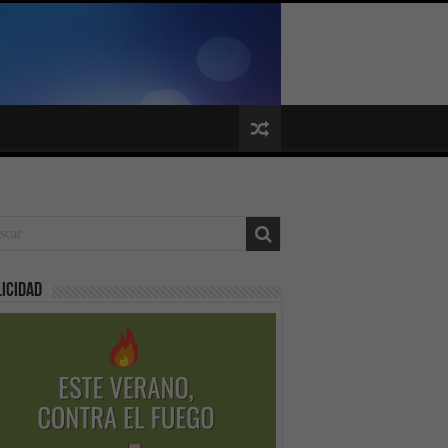
icidad