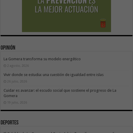
Opinión
La Gomera transforma su modelo energético
2 agosto, 2026
Vivir donde se estudia: una cuestión de igualdad entre islas
26 julio, 2026
Cuidar es avanzar: el escudo social que sostiene el progreso de La
Gomera
19 julio, 2026
Deportes