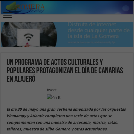
Un programa de actos culturales y
populares protagonizan el Día de Canarias
en Alajeró
tweet
El día 30 de mayo una gran verbena amenizada por las orquestas
Wamampy y Atlantic completan una serie de actos que se
complementan con una muestra de artesanía, música, catas,
talleres, muestra de silbo Gomero y otras actuaciones.