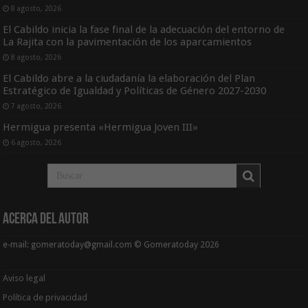
8 agosto, 2026
El Cabildo inicia la fase final de la adecuación del entorno de
La Rajita con la pavimentación de los aparcamientos
8 agosto, 2026
El Cabildo abre a la ciudadanía la elaboración del Plan
Estratégico de Igualdad y Políticas de Género 2027-2030
7 agosto, 2026
Hermigua presenta «Hermigua Joven III»
6 agosto, 2026
Acerca del Autor
e-mail: gomeratoday@gmail.com © Gomeratoday 2026
Aviso legal
Política de privacidad